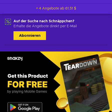
+ 4 Angebote ab
61,51 $
Auf der Suche nach Schnäppchen?
Erhalte die Angebote direkt per E-Mail
Abonnieren