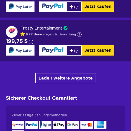
Jetzt kaufen
Frosty Entertainment
9.77
Hervorragende
Bewertung
199,75 $
Jetzt kaufen
Lade 1 weitere Angebote
Sicherer Checkout
Garantiert
Zuverlässige Zahlungsmethoden