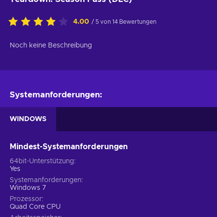
4.00
/ 5 von 14 Bewertungen
Noch keine Beschreibung
Systemanforderungen:
WINDOWS
Mindest-Systemanforderungen
64bit-Unterstützung
Yes
Systemanforderungen
Windows 7
Prozessor
Quad Core CPU