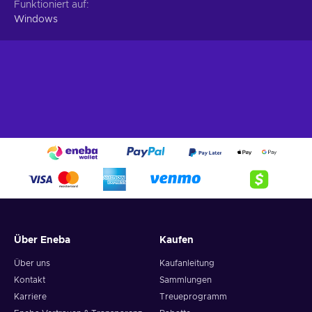
Funktioniert auf
Windows
Über Eneba
Kaufen
Über uns
Kaufanleitung
Kontakt
Sammlungen
Karriere
Treueprogramm