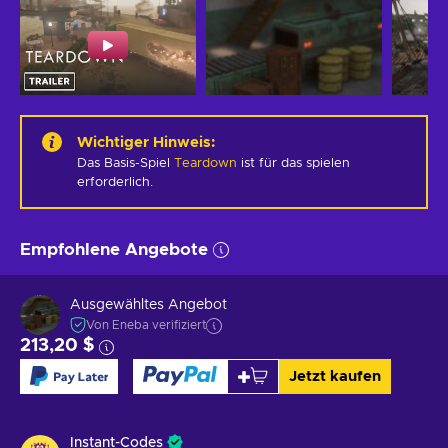
Wichtiger Hinweis
:
Das Basis-Spiel
Teardown
ist für das spielen
erforderlich.
Empfohlene Angebote
Ausgewähltes Angebot
Von Eneba verifiziert
213,20 $
Jetzt kaufen
Instant-Codes