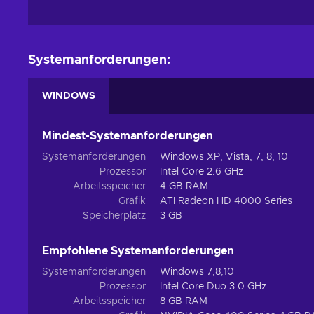
Systemanforderungen:
WINDOWS
Mindest-Systemanforderungen
Systemanforderungen
Windows XP, Vista, 7, 8, 10
Prozessor
Intel Core 2.6 GHz
Arbeitsspeicher
4 GB RAM
Grafik
ATI Radeon HD 4000 Series
Speicherplatz
3 GB
Empfohlene Systemanforderungen
Systemanforderungen
Windows 7,8,10
Prozessor
Intel Core Duo 3.0 GHz
Arbeitsspeicher
8 GB RAM