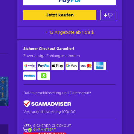
Jetzt kaufen
+ 13 Angebote ab
1,08 $
Sicherer Checkout
Garantiert
Zuverlässige Zahlungsmethoden
Datenverschlüsselung und Datenschutz
Vertrauensbewertung 100/100
SICHERER CHECKOUT
GARANTIERT