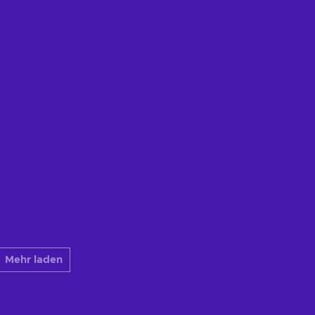
Mehr laden