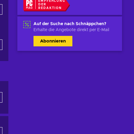
EMPFEHLUNG
DER
REDAKTION
Auf der Suche nach Schnäppchen?
Erhalte die Angebote direkt per E-Mail
Abonnieren