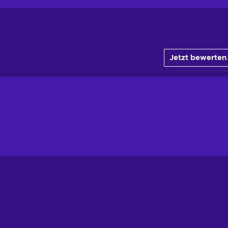
Jetzt bewerten