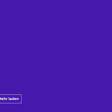
Mehr laden