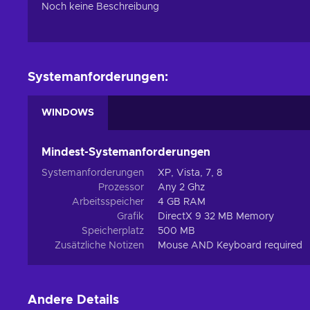
Noch keine Beschreibung
Systemanforderungen:
WINDOWS
Mindest-Systemanforderungen
Systemanforderungen
XP, Vista, 7, 8
Prozessor
Any 2 Ghz
Arbeitsspeicher
4 GB RAM
Grafik
DirectX 9 32 MB Memory
Speicherplatz
500 MB
Zusätzliche Notizen
Mouse AND Keyboard required
Andere Details