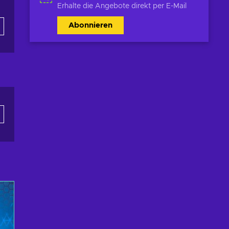
Erhalte die Angebote direkt per E-Mail
Abonnieren