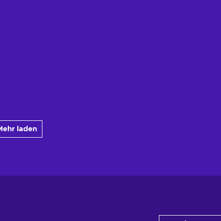
Mehr laden