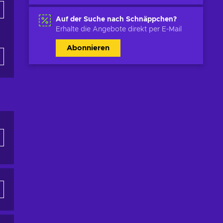
Auf der Suche nach Schnäppchen?
Erhalte die Angebote direkt per E-Mail
Abonnieren