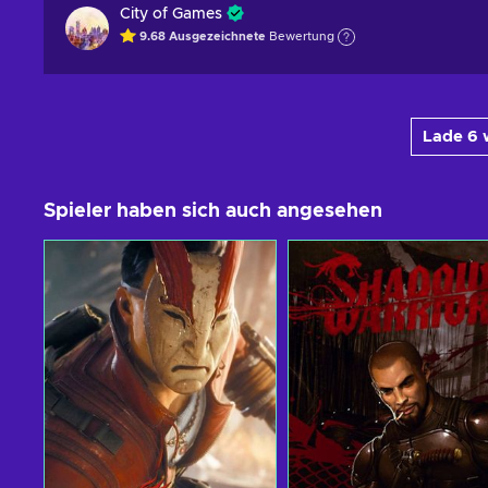
City of Games
9.68
Ausgezeichnete
Bewertung
Lade 6 
Spieler haben sich auch angesehen