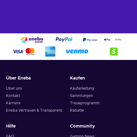
Über Eneba
Kaufen
Über uns
Kaufanleitung
Kontakt
Sammlungen
Karriere
Treueprogramm
Eneba Vertrauen & Transparenz
Rabatte
Hilfe
Community
FAQ
Gaming News