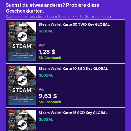
Suchst du etwas anderes? Probiere diese
Geschenkkarten.
Kaufe eine vergünstigte Steam Geschenkkarte. Sofort einlösbar.
Steam Wallet Karte 30 TWD Key GLOBAL
GLOBAL
Von
1,28 $
5
%
Cashback
Steam Wallet Karte 10 SGD Key GLOBAL
GLOBAL
Von
9,63 $
5
%
Cashback
Steam Wallet Karte 15 SGD Key GLOBAL
GLOBAL