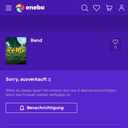
Rend
0
Sorry, ausverkauft
:(
Willst du dieses Spiel? Wir können dich per E-Mail benachrichtigen,
wenn das Produkt wieder verfügbar ist.
Benachrichtigung