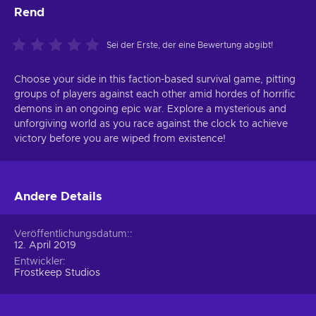
Rend
Sei der Erste, der eine Bewertung abgibt!
Choose your side in this faction-based survival game, pitting
groups of players against each other amid hordes of horrific
demons in an ongoing epic war. Explore a mysterious and
unforgiving world as you race against the clock to achieve
victory before you are wiped from existence!
Andere Details
Veröffentlichungsdatum:
12. April 2019
Entwickler
Frostkeep Studios