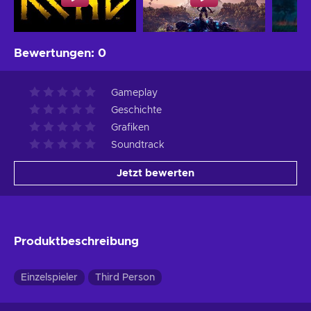
Bewertungen
:
0
Gameplay
Geschichte
Grafiken
Soundtrack
Jetzt bewerten
Produktbeschreibung
Einzelspieler
Third Person