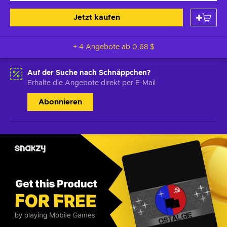
Jetzt kaufen
+ 4 Angebote ab
0,68 $
Auf der Suche nach Schnäppchen?
Erhalte die Angebote direkt per E-Mail
Abonnieren