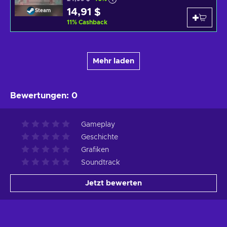
14,91 $
Steam
11
%
Cashback
Mehr laden
Bewertungen
:
0
Gameplay
Geschichte
Grafiken
Soundtrack
Jetzt bewerten