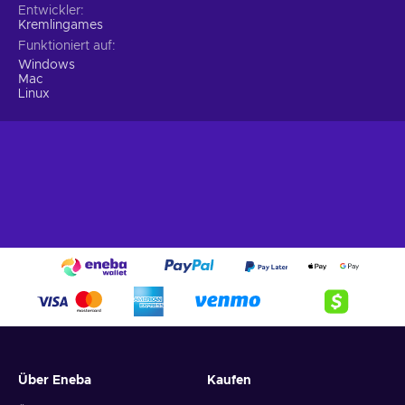
Entwickler
Kremlingames
Funktioniert auf
Windows
Mac
Linux
Über Eneba
Kaufen