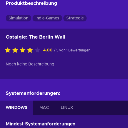
Produktbeschreibung
Simulation
Indie-Games
Strategie
Ostalgie: The Berlin Wall
4.00
/ 5 von 1 Bewertungen
Noch keine Beschreibung
Systemanforderungen:
WINDOWS
MAC
LINUX
Mindest-Systemanforderungen