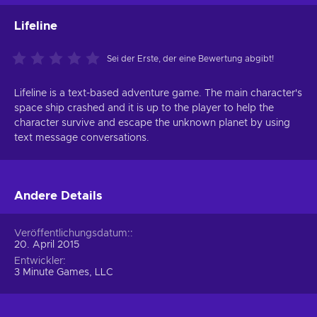
Lifeline
Sei der Erste, der eine Bewertung abgibt!
Lifeline is a text-based adventure game. The main character's
space ship crashed and it is up to the player to help the
character survive and escape the unknown planet by using
text message conversations.
Andere Details
Veröffentlichungsdatum:
20. April 2015
Entwickler
3 Minute Games, LLC