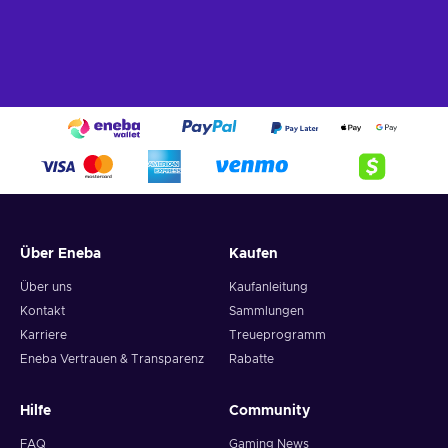
Über Eneba
Kaufen
Über uns
Kaufanleitung
Kontakt
Sammlungen
Karriere
Treueprogramm
Eneba Vertrauen & Transparenz
Rabatte
Hilfe
Community
FAQ
Gaming News