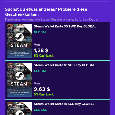
Suchst du etwas anderes? Probiere diese
Geschenkkarten.
Kaufe eine vergünstigte Steam Geschenkkarte. Sofort einlösbar.
Steam Wallet Karte 30 TWD Key GLOBAL
GLOBAL
Von
1,28 $
5
%
Cashback
Steam Wallet Karte 10 SGD Key GLOBAL
GLOBAL
Von
9,63 $
5
%
Cashback
Steam Wallet Karte 15 SGD Key GLOBAL
GLOBAL