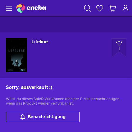
Lifeline
1
Sorry, ausverkauft
:(
Willst du dieses Spiel? Wir können dich per E-Mail benachrichtigen,
wenn das Produkt wieder verfügbar ist.
Benachrichtigung