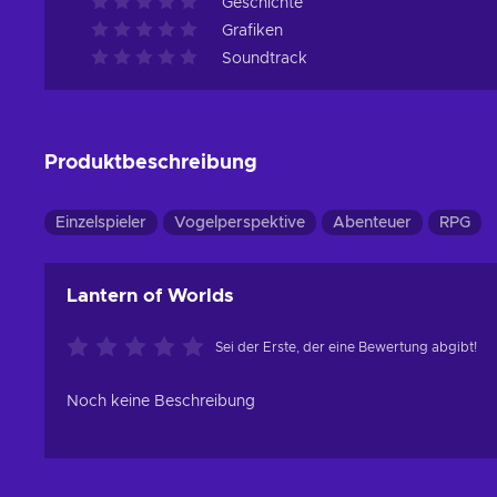
Geschichte
Grafiken
Soundtrack
Produktbeschreibung
Einzelspieler
Vogelperspektive
Abenteuer
RPG
Lantern of Worlds
Sei der Erste, der eine Bewertung abgibt!
Noch keine Beschreibung