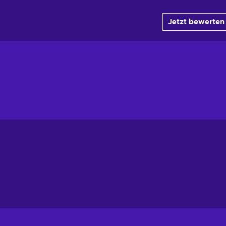
Jetzt bewerten