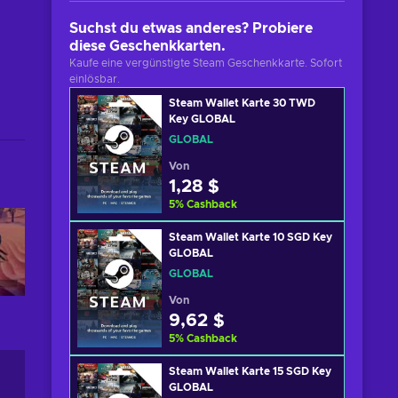
Suchst du etwas anderes? Probiere
diese Geschenkkarten.
Kaufe eine vergünstigte Steam Geschenkkarte. Sofort
einlösbar.
Steam Wallet Karte 30 TWD
Key GLOBAL
GLOBAL
Von
1,28 $
5
%
Cashback
Steam Wallet Karte 10 SGD Key
GLOBAL
GLOBAL
Von
9,62 $
5
%
Cashback
Steam Wallet Karte 15 SGD Key
GLOBAL