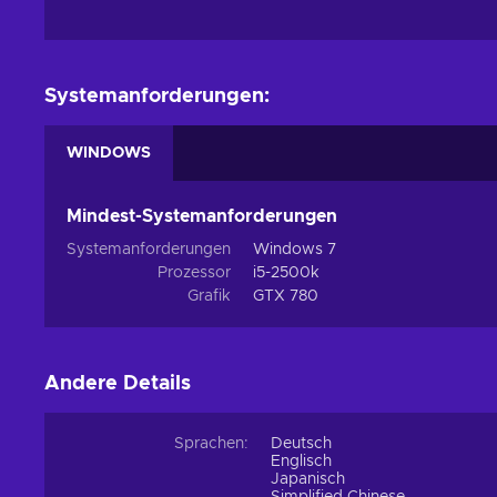
Systemanforderungen:
WINDOWS
Mindest-Systemanforderungen
Systemanforderungen
Windows 7
Prozessor
i5-2500k
Grafik
GTX 780
Andere Details
Sprachen:
Deutsch
Englisch
Japanisch