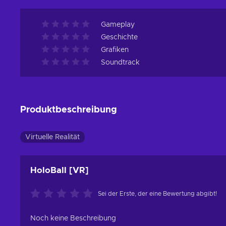
Gameplay
Geschichte
Grafiken
Soundtrack
Produktbeschreibung
Virtuelle Realität
HoloBall [VR]
Sei der Erste, der eine Bewertung abgibt!
Noch keine Beschreibung