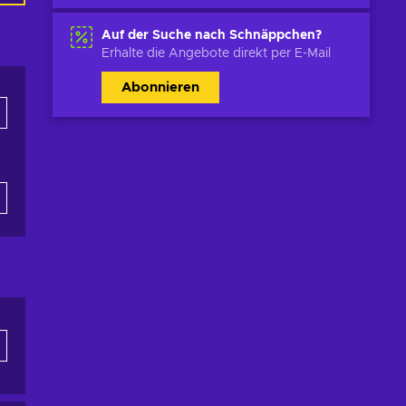
Auf der Suche nach Schnäppchen?
Erhalte die Angebote direkt per E-Mail
Abonnieren