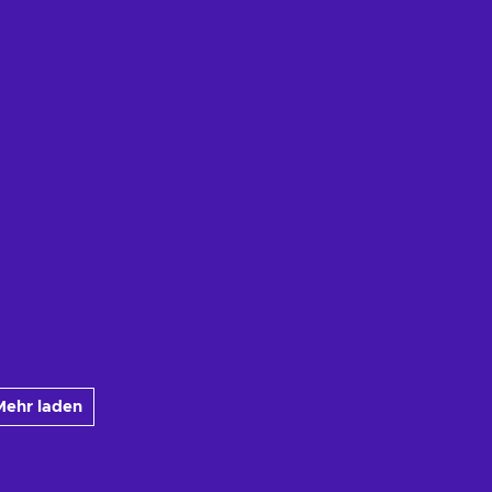
Mehr laden