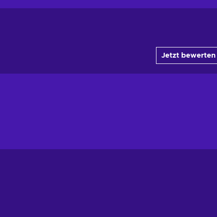
Jetzt bewerten