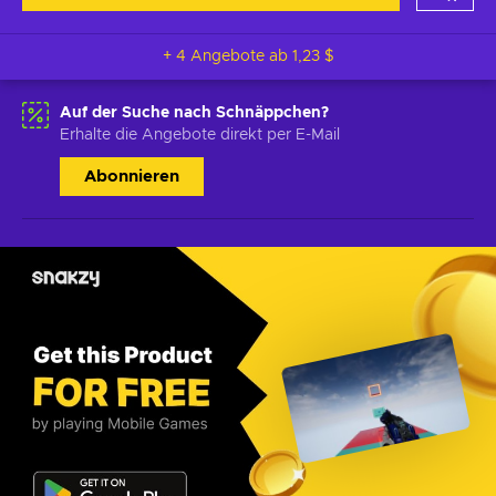
+ 4 Angebote ab
1,23 $
Auf der Suche nach Schnäppchen?
Erhalte die Angebote direkt per E-Mail
Abonnieren