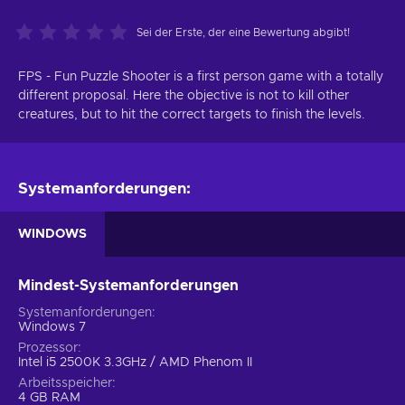
Sei der Erste, der eine Bewertung abgibt!
FPS - Fun Puzzle Shooter is a first person game with a totally
different proposal. Here the objective is not to kill other
creatures, but to hit the correct targets to finish the levels.
Systemanforderungen:
WINDOWS
Mindest-Systemanforderungen
Systemanforderungen
Windows 7
Prozessor
Intel i5 2500K 3.3GHz / AMD Phenom II
Arbeitsspeicher
4 GB RAM