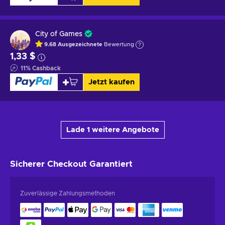
City of Games
9.68
Ausgezeichnete
Bewertung
1,33 $
11
%
Cashback
Jetzt kaufen
Lade 1 weitere Angebote
Sicherer Checkout
Garantiert
Zuverlässige Zahlungsmethoden