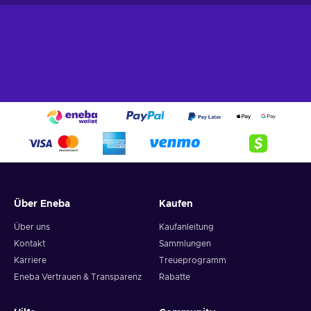
Über Eneba
Kaufen
Über uns
Kaufanleitung
Kontakt
Sammlungen
Karriere
Treueprogramm
Eneba Vertrauen & Transparenz
Rabatte