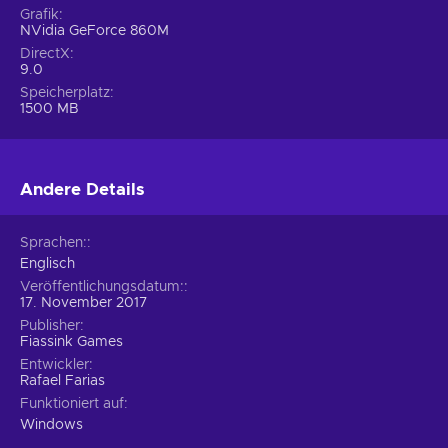
Grafik
NVidia GeForce 860M
DirectX
9.0
Speicherplatz
1500 MB
Andere Details
Sprachen:
Englisch
Veröffentlichungsdatum:
17. November 2017
Publisher
Fiassink Games
Entwickler
Rafael Farias
Funktioniert auf
Windows