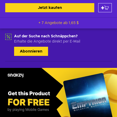
Jetzt kaufen
+ 7 Angebote ab
1,65 $
Auf der Suche nach Schnäppchen?
Erhalte die Angebote direkt per E-Mail
Abonnieren