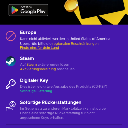
Europa
Kann nicht aktiviert werden in United States of America.
Überprüfe bitte die
regionalen Beschränkungen
Finde eins für dein Land
Steam
Auf
Steam
aktivieren/einlösen
Aktivierungsanleitung
anschauen
Digitaler Key
Dies ist eine digitale Ausgabe des Produkts (CD-KEY)
Sofortige Lieferung
Sofortige Rückerstattungen
Im Gegensatz zu anderen Marktplätzen kannst du bei
Eneba eine sofortige Rückerstattung für nicht
angesehene Keys erhalten.