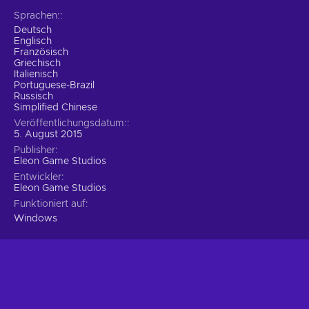
Sprachen:
Deutsch
Englisch
Französisch
Griechisch
Italienisch
Portuguese-Brazil
Russisch
Simplified Chinese
Veröffentlichungsdatum:
5. August 2015
Publisher
Eleon Game Studios
Entwickler
Eleon Game Studios
Funktioniert auf
Windows