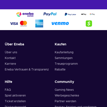
Über Eneba
Kaufen
Über uns
Kaufanleitung
Kontakt
Sammlungen
Karriere
Treueprogramm
Eneba Vertrauen & Transparenz
Rabatte
Hilfe
Community
FAQ
Gaming News
Spiel aktivieren
Werbegeschenke
Ticket erstellen
Partner werden