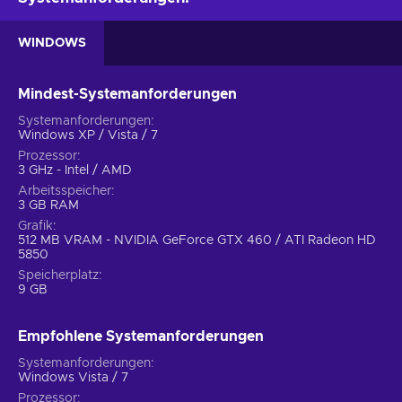
WINDOWS
Mindest-Systemanforderungen
Systemanforderungen
Windows XP / Vista / 7
Prozessor
3 GHz - Intel / AMD
Arbeitsspeicher
3 GB RAM
Grafik
512 MB VRAM - NVIDIA GeForce GTX 460 / ATI Radeon HD
5850
Speicherplatz
9 GB
Empfohlene Systemanforderungen
Systemanforderungen
Windows Vista / 7
Prozessor