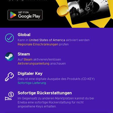
Global
Kann in
United States of America
aktiviert werden
Regionale Einschränkungen
prüfen
Steam
Auf
Steam
aktivieren/einlösen
Aktivierungsanleitung
anschauen
Digitaler Key
Dies ist eine digitale Ausgabe des Produkts (CD-KEY)
Sofortige Lieferung
Sofortige Rückerstattungen
Im Gegensatz zu anderen Marktplätzen kannst du bei
Eneba eine sofortige Rückerstattung für nicht
angesehene Keys erhalten.