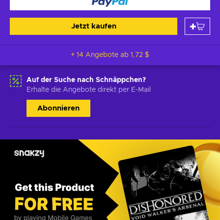
Jetzt kaufen
+ 14 Angebote ab
1,72 $
Auf der Suche nach Schnäppchen?
Erhalte die Angebote direkt per E-Mail
Abonnieren