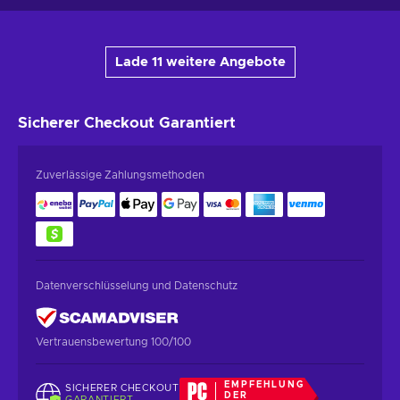
Lade 11 weitere Angebote
Sicherer Checkout
Garantiert
Zuverlässige Zahlungsmethoden
Datenverschlüsselung und Datenschutz
Vertrauensbewertung 100/100
EMPFEHLUNG
SICHERER CHECKOUT
DER
GARANTIERT