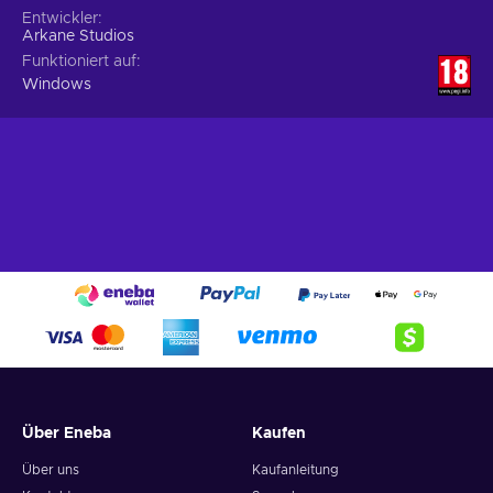
Entwickler
Arkane Studios
Funktioniert auf
Windows
Über Eneba
Kaufen
Über uns
Kaufanleitung