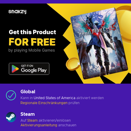
Global
Kann in
United States of America
aktiviert werden
Regionale Einschränkungen
prüfen
Steam
Auf
Steam
aktivieren/einlösen
Aktivierungsanleitung
anschauen