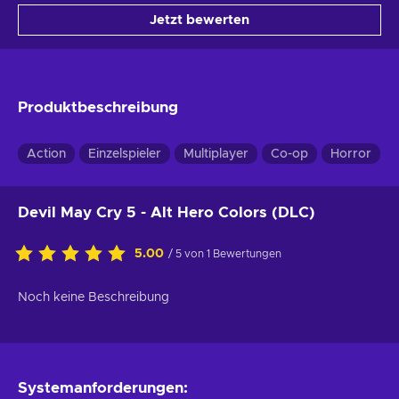
Jetzt bewerten
Produktbeschreibung
Action
Einzelspieler
Multiplayer
Co-op
Horror
Devil May Cry 5 - Alt Hero Colors (DLC)
5.00
/ 5 von 1 Bewertungen
Noch keine Beschreibung
Systemanforderungen: