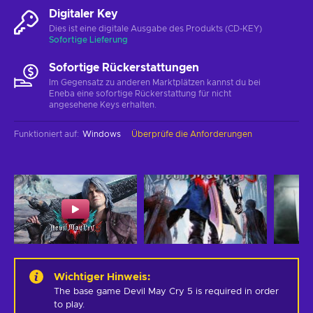
Digitaler Key
Dies ist eine digitale Ausgabe des Produkts (CD-KEY)
Sofortige Lieferung
Sofortige Rückerstattungen
Im Gegensatz zu anderen Marktplätzen kannst du bei
Eneba eine sofortige Rückerstattung für nicht
angesehene Keys erhalten.
Funktioniert auf
:
Windows
Überprüfe die Anforderungen
Wichtiger Hinweis
:
The base game Devil May Cry 5 is required in order 
to play.