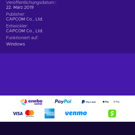
Veröffentlichungsdatum:
22. März 2019
Publisher
CAPCOM Co., Ltd.
Entwickler
CAPCOM Co., Ltd.
Funktioniert auf
Windows