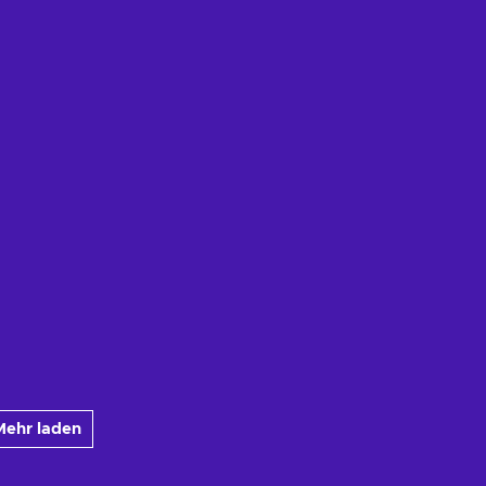
Mehr laden