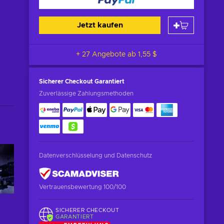
Jetzt kaufen
+ 27 Angebote ab
1,55 $
Sicherer Checkout
Garantiert
Zuverlässige Zahlungsmethoden
Datenverschlüsselung und Datenschutz
Vertrauensbewertung 100/100
SICHERER CHECKOUT
GARANTIERT