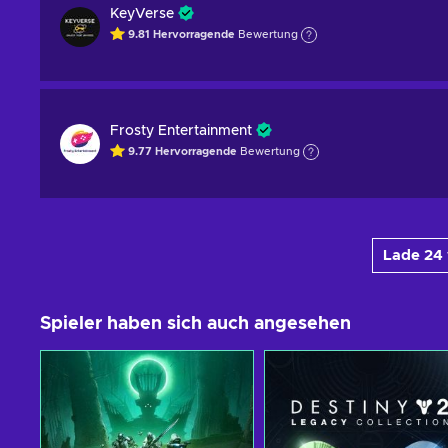
KeyVerse
9.81
Hervorragende
Bewertung
Frosty Entertainment
9.77
Hervorragende
Bewertung
Lade 24
Spieler haben sich auch angesehen