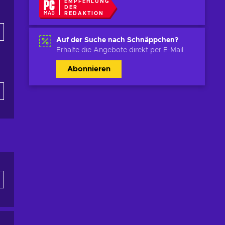
EMPFEHLUNG
DER
REDAKTION
Auf der Suche nach Schnäppchen?
Erhalte die Angebote direkt per E-Mail
Abonnieren