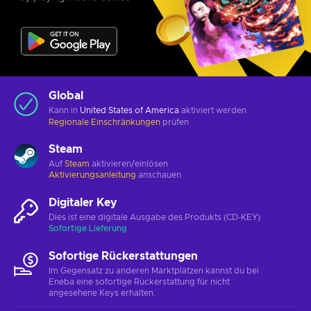
Global
Kann in
United States of America
aktiviert werden
Regionale Einschränkungen
prüfen
Steam
Auf
Steam
aktivieren/einlösen
Aktivierungsanleitung
anschauen
Digitaler Key
Dies ist eine digitale Ausgabe des Produkts (CD-KEY)
Sofortige Lieferung
Sofortige Rückerstattungen
Im Gegensatz zu anderen Marktplätzen kannst du bei
Eneba eine sofortige Rückerstattung für nicht
angesehene Keys erhalten.