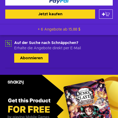
Jetzt kaufen
+ 6 Angebote ab
15,88 $
Auf der Suche nach Schnäppchen?
Erhalte die Angebote direkt per E-Mail
Abonnieren