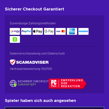
Sicherer Checkout
Garantiert
Zuverlässige Zahlungsmethoden
Datenverschlüsselung und Datenschutz
Vertrauensbewertung 100/100
EMPFEHLUNG
SICHERER CHECKOUT
DER
GARANTIERT
REDAKTION
Spieler haben sich auch angesehen