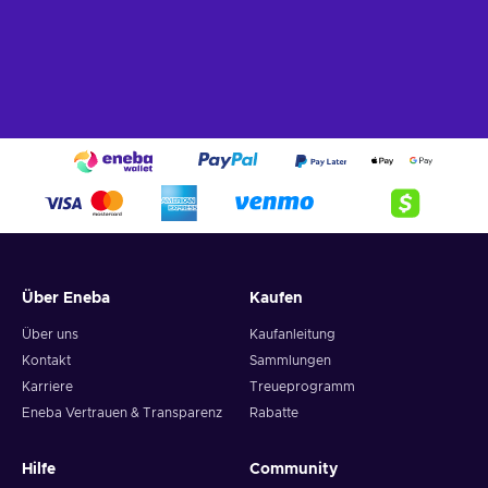
Über Eneba
Kaufen
Über uns
Kaufanleitung
Kontakt
Sammlungen
Karriere
Treueprogramm
Eneba Vertrauen & Transparenz
Rabatte
Hilfe
Community