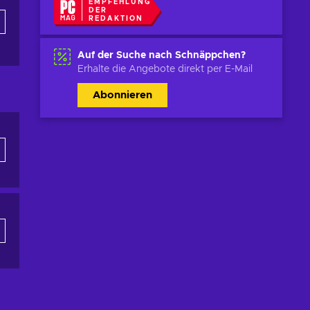
EMPFEHLUNG
DER
REDAKTION
Auf der Suche nach Schnäppchen?
Erhalte die Angebote direkt per E-Mail
Abonnieren