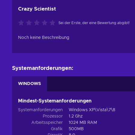
Crazy Scientist
Sei der Erste, der eine Bewertung abgibt!
Noch keine Beschreibung
Systemanforderungen:
WINDOWS
Mindest-Systemanforderungen
Systemanforderungen
Windows XP\Vista\7\8
Prozessor
1.2 Ghz
Arbeitsspeicher
1024 MB RAM
Grafik
500MB