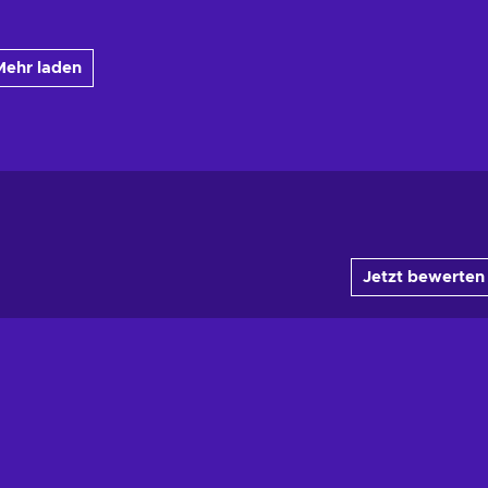
Mehr laden
Jetzt bewerten