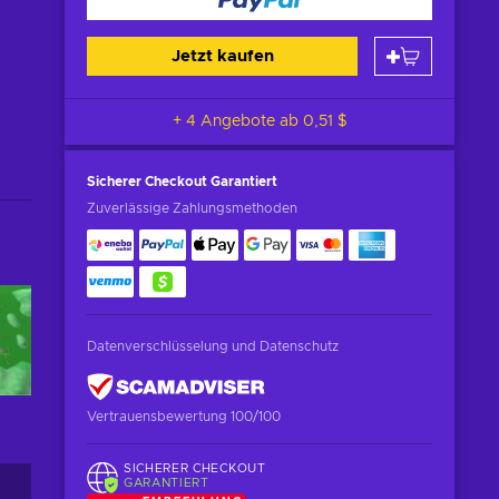
Jetzt kaufen
+ 4 Angebote ab
0,51 $
Sicherer Checkout
Garantiert
Zuverlässige Zahlungsmethoden
Datenverschlüsselung und Datenschutz
Vertrauensbewertung 100/100
SICHERER CHECKOUT
GARANTIERT