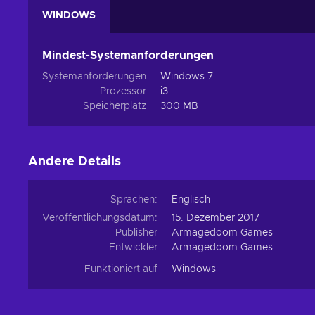
WINDOWS
Mindest-Systemanforderungen
Systemanforderungen
Windows 7
Prozessor
i3
Speicherplatz
300 MB
Andere Details
Sprachen:
Englisch
Veröffentlichungsdatum:
15. Dezember 2017
Publisher
Armagedoom Games
Entwickler
Armagedoom Games
Funktioniert auf
Windows