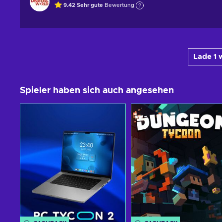
9.42
Sehr gute
Bewertung
Lade 1 
Spieler haben sich auch angesehen