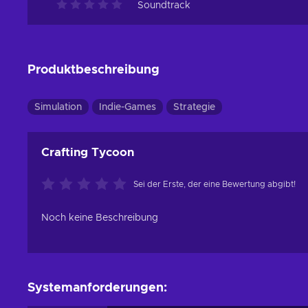
Soundtrack
Produktbeschreibung
Simulation
Indie-Games
Strategie
Crafting Tycoon
Sei der Erste, der eine Bewertung abgibt!
Noch keine Beschreibung
Systemanforderungen: