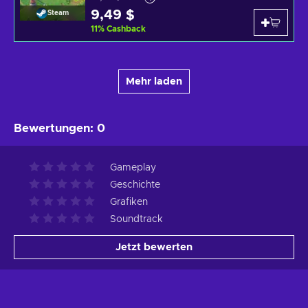
9,49 $
Steam
11
%
Cashback
Mehr laden
Bewertungen
:
0
Gameplay
Geschichte
Grafiken
Soundtrack
Jetzt bewerten