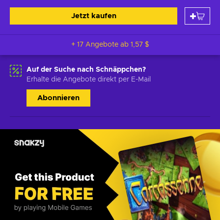
Jetzt kaufen
+ 17 Angebote ab
1,57 $
Auf der Suche nach Schnäppchen?
Erhalte die Angebote direkt per E-Mail
Abonnieren