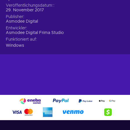
Veröffentlichungsdatum:
29. November 2017
Publisher
Asmodee Digital
Entwickler
Asmodee Digital Frima Studio
Funktioniert auf
Windows