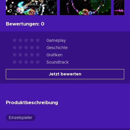
Bewertungen
:
0
Gameplay
Geschichte
Grafiken
Soundtrack
Jetzt bewerten
Produktbeschreibung
Einzelspieler