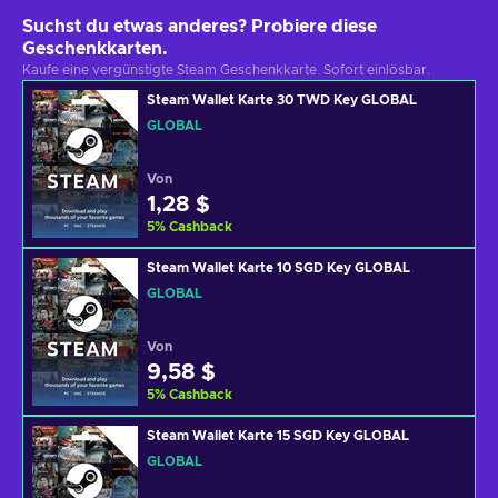
Suchst du etwas anderes? Probiere diese
Geschenkkarten.
Kaufe eine vergünstigte Steam Geschenkkarte. Sofort einlösbar.
Steam Wallet Karte 30 TWD Key GLOBAL
GLOBAL
Von
1,28 $
5
%
Cashback
Steam Wallet Karte 10 SGD Key GLOBAL
GLOBAL
Von
9,58 $
5
%
Cashback
Steam Wallet Karte 15 SGD Key GLOBAL
GLOBAL