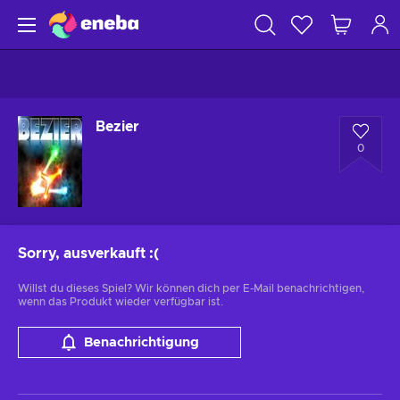
Bezier
0
Sorry, ausverkauft
:(
Willst du dieses Spiel? Wir können dich per E-Mail benachrichtigen,
wenn das Produkt wieder verfügbar ist.
Benachrichtigung