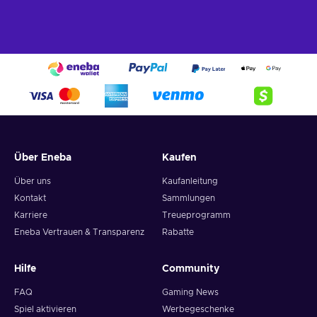
Über Eneba
Kaufen
Über uns
Kaufanleitung
Kontakt
Sammlungen
Karriere
Treueprogramm
Eneba Vertrauen & Transparenz
Rabatte
Hilfe
Community
FAQ
Gaming News
Spiel aktivieren
Werbegeschenke