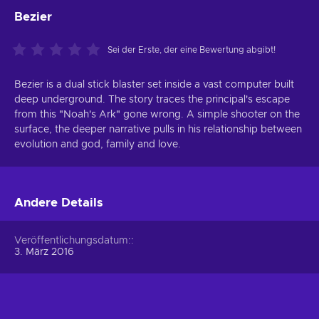
Bezier
Sei der Erste, der eine Bewertung abgibt!
Bezier is a dual stick blaster set inside a vast computer built
deep underground. The story traces the principal's escape
from this "Noah's Ark" gone wrong. A simple shooter on the
surface, the deeper narrative pulls in his relationship between
evolution and god, family and love.
Andere Details
Veröffentlichungsdatum:
3. März 2016