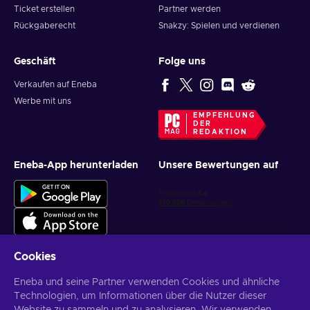
Ticket erstellen
Partner werden
Rückgaberecht
Snakzy: Spielen und verdienen
Geschäft
Folge uns
Verkaufen auf Eneba
Werbe mit uns
EMPFEHLUNG
DER
REDAKTION
Eneba-App herunterladen
Unsere Bewertungen auf
Cookies
Eneba und seine Partner verwenden Cookies und ähnliche
Personalisierte Spielangebote erhalten
Technologien, um Informationen über die Nutzer dieser