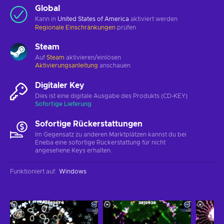
Global
Kann in
United States of America
aktiviert werden
Regionale Einschränkungen
prüfen
Steam
Auf
Steam
aktivieren/einlösen
Aktivierungsanleitung
anschauen
Digitaler Key
Dies ist eine digitale Ausgabe des Produkts (CD-KEY)
Sofortige Lieferung
Sofortige Rückerstattungen
Im Gegensatz zu anderen Marktplätzen kannst du bei
Eneba eine sofortige Rückerstattung für nicht
angesehene Keys erhalten.
Funktioniert auf
:
Windows