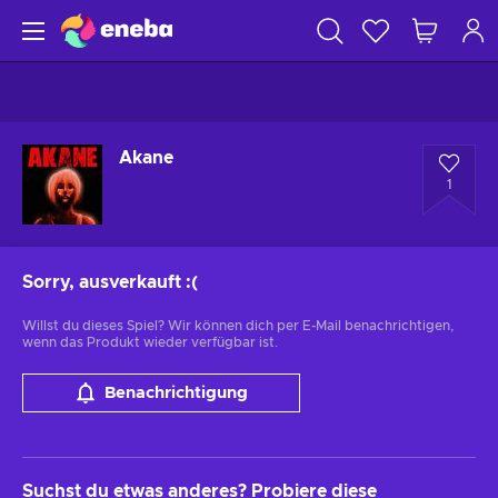
Akane
1
Sorry, ausverkauft
:(
Willst du dieses Spiel? Wir können dich per E-Mail benachrichtigen,
wenn das Produkt wieder verfügbar ist.
Benachrichtigung
Suchst du etwas anderes? Probiere diese