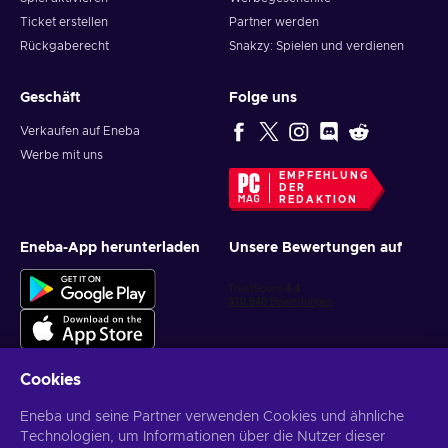
Ticket erstellen
Partner werden
Rückgaberecht
Snakzy: Spielen und verdienen
Geschäft
Folge uns
Verkaufen auf Eneba
Werbe mit uns
EMPFEHLUNG
DER
REDAKTION
Eneba-App herunterladen
Unsere Bewertungen auf
Cookies
Eneba und seine Partner verwenden Cookies und ähnliche
Personalisierte Spielangebote erhalten
Technologien, um Informationen über die Nutzer dieser