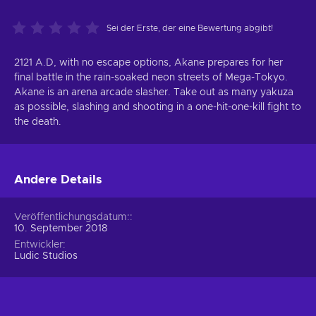
Sei der Erste, der eine Bewertung abgibt!
2121 A.D, with no escape options, Akane prepares for her
final battle in the rain-soaked neon streets of Mega-Tokyo.
Akane is an arena arcade slasher. Take out as many yakuza
as possible, slashing and shooting in a one-hit-one-kill fight to
the death.
Andere Details
Veröffentlichungsdatum:
10. September 2018
Entwickler
Ludic Studios