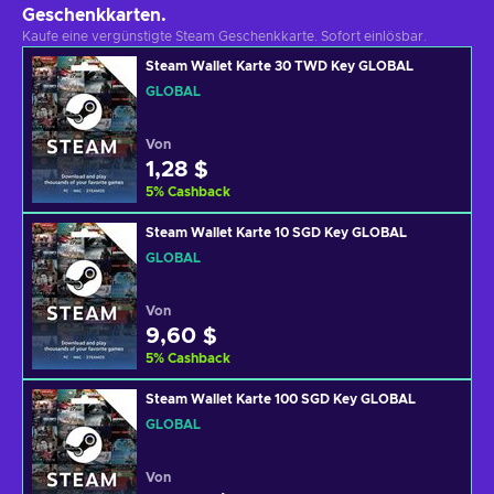
Geschenkkarten.
Kaufe eine vergünstigte Steam Geschenkkarte. Sofort einlösbar.
Steam Wallet Karte 30 TWD Key GLOBAL
GLOBAL
Von
1,28 $
5
%
Cashback
Steam Wallet Karte 10 SGD Key GLOBAL
GLOBAL
Von
9,60 $
5
%
Cashback
Steam Wallet Karte 100 SGD Key GLOBAL
GLOBAL
Von