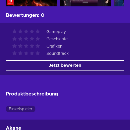
Bewertungen
:
0
Gameplay
Geschichte
Grafiken
Soundtrack
Jetzt bewerten
Produktbeschreibung
Einzelspieler
Akane