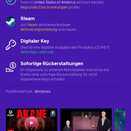
Kann in
United States of America
aktiviert werden
Regionale Einschränkungen
prüfen
Steam
Auf
Steam
aktivieren/einlösen
Aktivierungsanleitung
anschauen
Digitaler Key
Dies ist eine digitale Ausgabe des Produkts (CD-KEY)
Sofortige Lieferung
Sofortige Rückerstattungen
Im Gegensatz zu anderen Marktplätzen kannst du bei
Eneba eine sofortige Rückerstattung für nicht
angesehene Keys erhalten.
Funktioniert auf
:
Windows