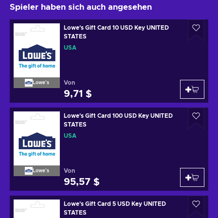
Spieler haben sich auch angesehen
Lowe's Gift Card 10 USD Key UNITED
STATES
USA
Von
Lowe's
9,71 $
Lowe's Gift Card 100 USD Key UNITED
STATES
USA
Von
Lowe's
95,57 $
Lowe's Gift Card 5 USD Key UNITED
STATES