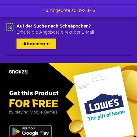
+ 6 Angebote ab
392,37 $
Auf der Suche nach Schnäppchen?
Erhalte die Angebote direkt per E-Mail
Abonnieren