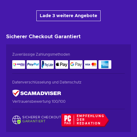
Lade 3 weitere Angebote
Sicherer Checkout
Garantiert
Zuverlässige Zahlungsmethoden
Datenverschlüsselung und Datenschutz
Vertrauensbewertung 100/100
EMPFEHLUNG
SICHERER CHECKOUT
DER
GARANTIERT
REDAKTION