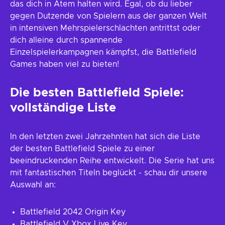
das dich in Atem halten wird. Egal, ob du lieber
gegen Dutzende von Spielern aus der ganzen Welt
in intensiven Mehrspielerschlachten antrittst oder
dich alleine durch spannende
Einzelspielerkampagnen kämpfst, die Battlefield
Games haben viel zu bieten!
Die besten Battlefield Spiele:
vollständige Liste
In den letzten zwei Jahrzehnten hat sich die Liste
der besten Battlefield Spiele zu einer
beeindruckenden Reihe entwickelt. Die Serie hat uns
mit fantastischen Titeln beglückt - schau dir unsere
Auswahl an:
Battlefield 2042 Origin Key
Battlefield V Xbox Live Key