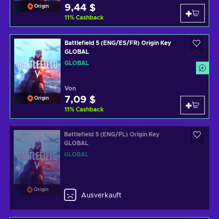
9,44 $
Origin
11
%
Cashback
Battlefield 5 (ENG/ES/FR) Origin Key
GLOBAL
GLOBAL
Von
7,09 $
Origin
11
%
Cashback
Battlefield 5 (ENG/PL) Origin Key
GLOBAL
GLOBAL
Origin
Ausverkauft