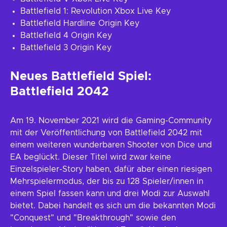
Battlefield 1: Revolution Xbox Live Key
Battlefield Hardline Origin Key
Battlefield 4 Origin Key
Battlefield 3 Origin Key
Neues Battlefield Spiel:
Battlefield 2042
Am 19. November 2021 wird die Gaming-Community
mit der Veröffentlichung von Battlefield 2042 mit
einem weiteren wunderbaren Shooter von Dice und
EA beglückt. Dieser Titel wird zwar keine
Einzelspieler-Story haben, dafür aber einen riesigen
Mehrspielermodus, der bis zu 128 Spieler/innen in
einem Spiel fassen kann und drei Modi zur Auswahl
bietet. Dabei handelt es sich um die bekannten Modi
"Conquest" und "Breakthrough" sowie den