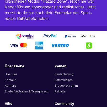
brandneuen Modus "Hazard Zone". Noch nie war
Kriegsführung spannender und realistischer. Jetzt
musst du dir nur noch dein Exemplar des Spiels
neuen Battlefield holen!
Über Eneba
Kaufen
Über uns
Kaufanleitung
Kontakt
Sammlungen
Karriere
Treueprogramm
Eneba Vertrauen & Transparenz
Rabatte
Hilfe
Community