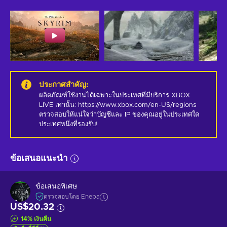
ประกาศสำคัญ
:
ผลิตภัณฑ์ใช้งานได้เฉพาะในประเทศที่มีบริการ XBOX 
LIVE เท่านั้น: https://www.xbox.com/en-US/regions 
ตรวจสอบให้แน่ใจว่าบัญชีและ IP ของคุณอยู่ในประเทศใด
ประเทศหนึ่งที่รองรับ!
ข้อเสนอแนะนำ
ข้อเสนอพิเศษ
ตรวจสอบโดย Eneba
US$20.32
14
%
เงินคืน