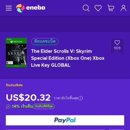
ดีลแคชแบ็ค
1109
The Elder Scrolls V: Skyrim
Special Edition (Xbox One) Xbox
Live Key GLOBAL
ข้อเสนอพิเศษ
US$20.32
ราคายังไม่สิ้นสุด
14
%
เงินคืน
เงินคืนที่ดีที่สุด