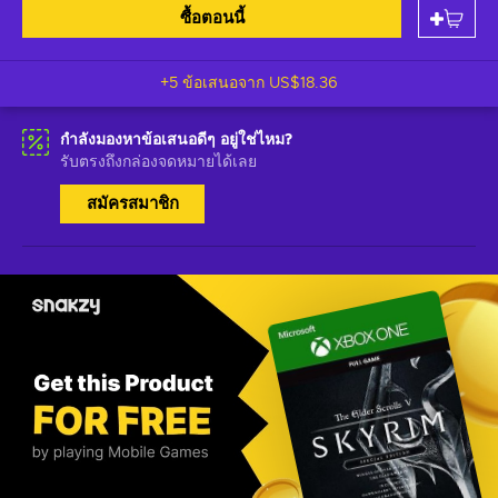
ซื้อตอนนี้
+5 ข้อเสนอจาก
US$18.36
กำลังมองหาข้อเสนอดีๆ อยู่ใช่ไหม?
รับตรงถึงกล่องจดหมายได้เลย
สมัครสมาชิก