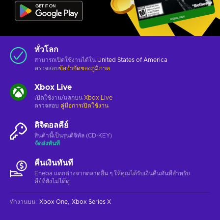
ทั่วโลก
สามารถเปิดใช้งานได้ใน
United States of America
ตรวจสอบ
ข้อจำกัดของภูมิภาค
Xbox Live
เปิดใช้งาน/แลกบน
Xbox Live
ตรวจสอบ
คู่มือการเปิดใช้งาน
ดิจิตอลคีย์
สินค้านี้เป็นรุ่นดิจิทัล (CD-KEY)
จัดส่งทันที
คืนเงินทันที
Eneba แตกต่างจากตลาดอื่น ๆ ให้คุณได้รับเงินคืนทันทีสําหรับ
คีย์ที่ยังไม่ได้ดู
ทำงานบน
:
Xbox One
Xbox Series X