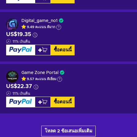
Digital_game_no1
9.49
คะแนน
ดีมาก
US$19.35
11
%
เงินคืน
ซื้อตอนนี้
Game Zone Portal
9.57
คะแนน
ดีเยี่ยม
US$22.37
11
%
เงินคืน
ซื้อตอนนี้
โหลด 2 ข้อเสนอเพิ่มเติม