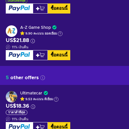
เงินคืนที่ดีที่สุด
ซื้อตอนนี้
A-Z Game Shop
9.90
คะแนน
ยอดเยี่ยม
US$21.88
11
%
เงินคืน
ซื้อตอนนี้
5
other offers
Ultimatecar
9.53
คะแนน
ดีเยี่ยม
US$18.36
ราคาต่ำที่สุด
11
%
เงินคืน
ซื้อตอนนี้