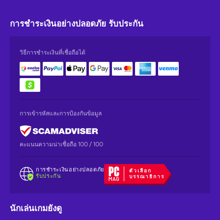
การชำระเงินอย่างปลอดภัย
รับประกัน
วิธีการชำระเงินที่เชื่อถือได้
การเข้ารหัสและการป้องกันข้อมูล
คะแนนความน่าเชื่อถือ 100 / 100
การชำระเงินอย่างปลอดภัย
ตัวเลือก
รับประกัน
บรรณาธิการ
นักเล่นเกมยังดู