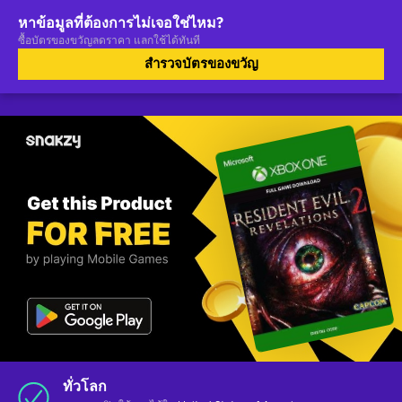
หาข้อมูลที่ต้องการไม่เจอใช่ไหม?
ซื้อบัตรของขวัญลดราคา แลกใช้ได้ทันที
สำรวจบัตรของขวัญ
ทั่วโลก