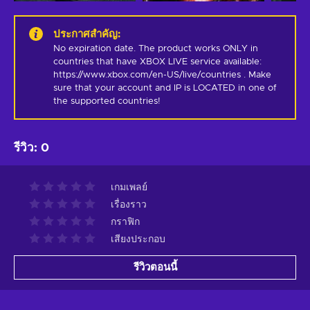
ประกาศสำคัญ
:
No expiration date. The product works ONLY in 
countries that have XBOX LIVE service available: 
https://www.xbox.com/en-US/live/countries . Make 
sure that your account and IP is LOCATED in one of 
the supported countries!
รีวิว
:
0
เกมเพลย์
เรื่องราว
กราฟิก
เสียงประกอบ
รีวิวตอนนี้