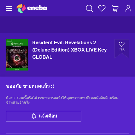
Resident Evil: Revelations 2
(Deluxe Edition) XBOX LIVE Key
176
GLOBAL
ขออภัย ขายหมดแล้ว
:(
ต้องการเกมนี้หรือไม่ เราสามารถแจ้งให้คุณทราบทางอีเมลเมื่อสินค้าพร้อม
จำหน่ายอีกครั้ง
แจ้งเตือน