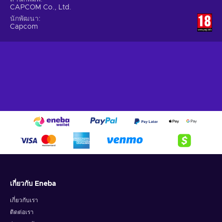
CAPCOM Co., Ltd.
นักพัฒนา
Capcom
เกี่ยวกับ Eneba
เกี่ยวกับเรา
ติดต่อเรา