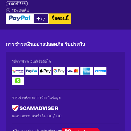
ราคาต่ำที่สุด
11
%
เงินคืน
ซื้อตอนนี้
การชำระเงินอย่างปลอดภัย
รับประกัน
วิธีการชำระเงินที่เชื่อถือได้
การเข้ารหัสและการป้องกันข้อมูล
คะแนนความน่าเชื่อถือ 100 / 100