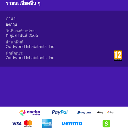
รายละเอียดอื่น ๆ
ภาษา
อังกฤษ
วันที่วางจำหน่าย
11 กุมภาพันธ์ 2565
สำนักพิมพ์
Oddworld Inhabitants. Inc
นักพัฒนา
Oddworld Inhabitants. Inc