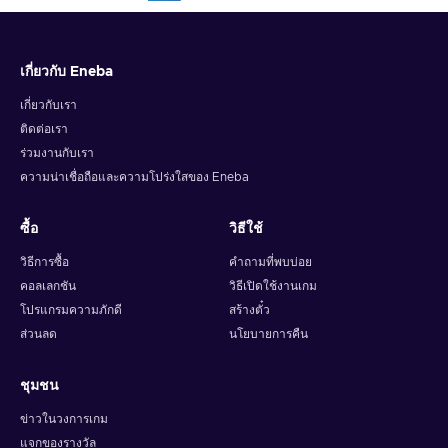
เกี่ยวกับ Eneba
เกี่ยวกับเรา
ติดต่อเรา
ร่วมงานกับเรา
ความน่าเชื่อถือและความโปร่งใสของ Eneba
ซื้อ
วิธีใช้
วิธีการซื้อ
คำถามที่พบบ่อย
คอลเลกชัน
วิธีเปิดใช้งานเกม
โปรแกรมความภักดี
สร้างตั๋ว
ส่วนลด
นโยบายการคืน
ชุมชน
ข่าวในวงการเกม
แจกของรางวัล