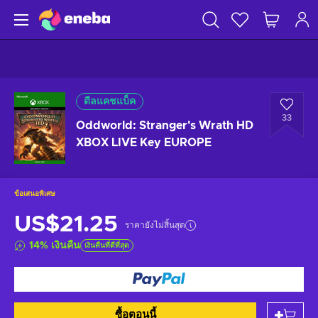
ดีลแคชแบ็ค
33
Oddworld: Stranger's Wrath HD
XBOX LIVE Key EUROPE
ข้อเสนอพิเศษ
US$21.25
ราคายังไม่สิ้นสุด
14
%
เงินคืน
เงินคืนที่ดีที่สุด
ซื้อตอนนี้