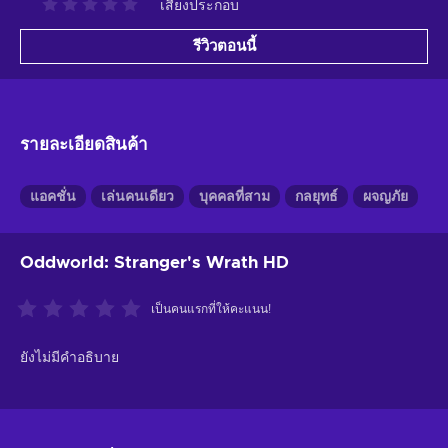
เสียงประกอบ
รีวิวตอนนี้
รายละเอียดสินค้า
แอคชั่น
เล่นคนเดียว
บุคคลที่สาม
กลยุทธ์
ผจญภัย
Oddworld: Stranger's Wrath HD
เป็นคนแรกที่ให้คะแนน!
ยังไม่มีคำอธิบาย