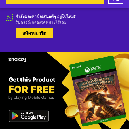
กำลังมองหาข้อเสนอดีๆ อยู่ใช่ไหม?
รับตรงถึงกล่องจดหมายได้เลย
สมัครสมาชิก