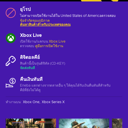
ยุโรป
ไม่สามารถเปิดใช้งานได้ใน United States of Americaตรวจสอบ
ข้อจำกัดของภูมิภาค
ค้นหาสินค้าสำหรับประเทศของคุณ
Xbox Live
เปิดใช้งาน/แลกบน
Xbox Live
ตรวจสอบ
คู่มือการเปิดใช้งาน
ดิจิตอลคีย์
สินค้านี้เป็นรุ่นดิจิทัล (CD-KEY)
จัดส่งทันที
คืนเงินทันที
Eneba แตกต่างจากตลาดอื่น ๆ ให้คุณได้รับเงินคืนทันทีสําหรับ
คีย์ที่ยังไม่ได้ดู
ทำงานบน
:
Xbox One
Xbox Series X