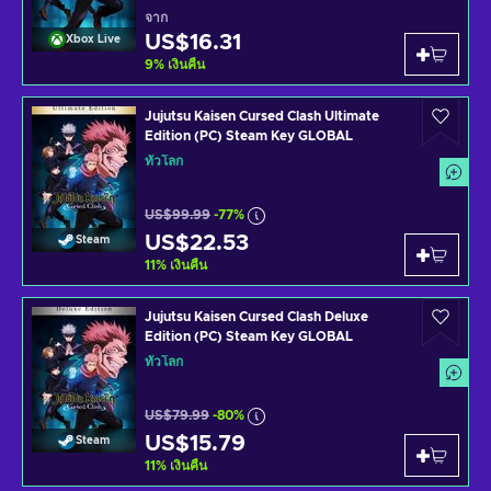
จาก
US$16.31
Xbox Live
9
%
เงินคืน
Jujutsu Kaisen Cursed Clash Ultimate
Edition (PC) Steam Key GLOBAL
ทั่วโลก
US$99.99
-77%
US$22.53
Steam
11
%
เงินคืน
Jujutsu Kaisen Cursed Clash Deluxe
Edition (PC) Steam Key GLOBAL
ทั่วโลก
US$79.99
-80%
US$15.79
Steam
11
%
เงินคืน