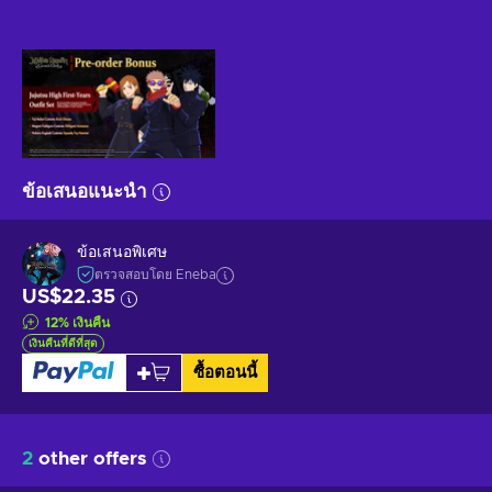
ข้อเสนอแนะนำ
ข้อเสนอพิเศษ
ตรวจสอบโดย Eneba
US$22.35
12
%
เงินคืน
เงินคืนที่ดีที่สุด
ซื้อตอนนี้
2
other offers