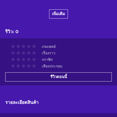
เพิ่มเติม
รีวิว
:
0
เกมเพลย์
เรื่องราว
กราฟิก
เสียงประกอบ
รีวิวตอนนี้
รายละเอียดสินค้า