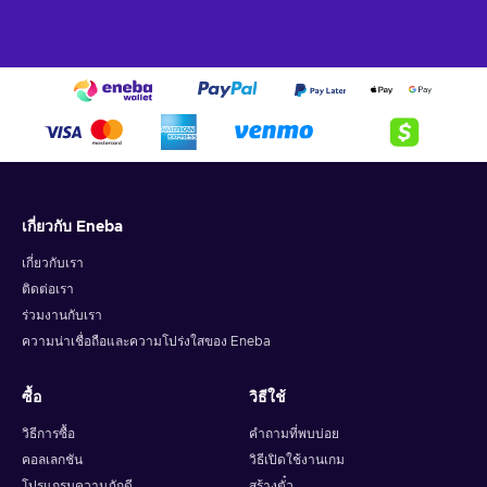
เกี่ยวกับ Eneba
เกี่ยวกับเรา
ติดต่อเรา
ร่วมงานกับเรา
ความน่าเชื่อถือและความโปร่งใสของ Eneba
ซื้อ
วิธีใช้
วิธีการซื้อ
คำถามที่พบบ่อย
คอลเลกชัน
วิธีเปิดใช้งานเกม
โปรแกรมความภักดี
สร้างตั๋ว