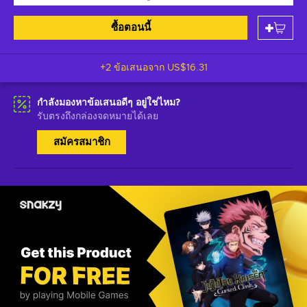
ซื้อตอนนี้
+2 ข้อเสนอจาก
US$16.31
กำลังมองหาข้อเสนอดีๆ อยู่ใช่ไหม?
รับตรงถึงกล่องจดหมายได้เลย
สมัครสมาชิก