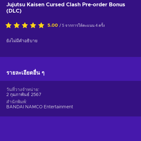
Jujutsu Kaisen Cursed Clash Pre-order Bonus
(DLC)
5.00
/ 5 จากการให้คะแนน 4 ครั้ง
ยังไม่มีคำอธิบาย
รายละเอียดอื่น ๆ
วันที่วางจำหน่าย
2 กุมภาพันธ์ 2567
สำนักพิมพ์
BANDAI NAMCO Entertainment