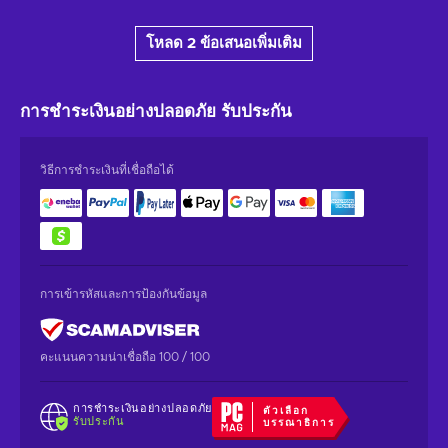
โหลด 2 ข้อเสนอเพิ่มเติม
การชำระเงินอย่างปลอดภัย
รับประกัน
วิธีการชำระเงินที่เชื่อถือได้
การเข้ารหัสและการป้องกันข้อมูล
คะแนนความน่าเชื่อถือ 100 / 100
การชำระเงินอย่างปลอดภัย
ตัวเลือก
รับประกัน
บรรณาธิการ