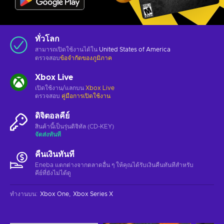
ทั่วโลก
สามารถเปิดใช้งานได้ใน
United States of America
ตรวจสอบ
ข้อจำกัดของภูมิภาค
Xbox Live
เปิดใช้งาน/แลกบน
Xbox Live
ตรวจสอบ
คู่มือการเปิดใช้งาน
ดิจิตอลคีย์
สินค้านี้เป็นรุ่นดิจิทัล (CD-KEY)
จัดส่งทันที
คืนเงินทันที
Eneba แตกต่างจากตลาดอื่น ๆ ให้คุณได้รับเงินคืนทันทีสําหรับ
คีย์ที่ยังไม่ได้ดู
ทำงานบน
:
Xbox One
Xbox Series X