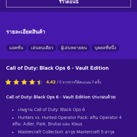
รีวิวตอนนี้
รายละเอียดสินค้า
แอคชั่น
เล่นคนเดียว
ผู้เล่นหลายคน
บุคคลที่หนึ่ง
Call of Duty: Black Ops 6 - Vault Edition
4.43
/ 5 จากการให้คะแนน 7 ครั้ง
Call of Duty: Black Ops 6 - Vault Edition ประกอบด้วย:
เกมฐาน Call of Duty: Black Ops 6
Hunters vs. Hunted Operator Pack: สกิน Operator 4
สกิน: Adler, Park, Brutus และ Klaus
Mastercraft Collection: อาวุธ Mastercraft 5 อาวุธ