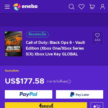
ดีลแคชแบ็ค
443
Call of Duty: Black Ops 6 - Vault
Edition (Xbox One/Xbox Series
S|X) Xbox Live Key GLOBAL
ข้อเสนอพิเศษ
US$177.58
ราคายังไม่สิ้นสุด
ซื้อตอนนี้