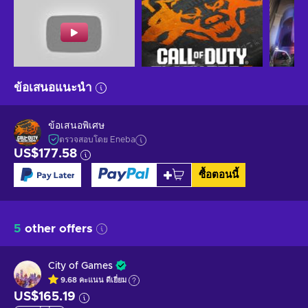
ข้อเสนอแนะนำ
ข้อเสนอพิเศษ
ตรวจสอบโดย Eneba
US$177.58
ซื้อตอนนี้
5
other offers
City of Games
9.68
คะแนน
ดีเยี่ยม
US$165.19