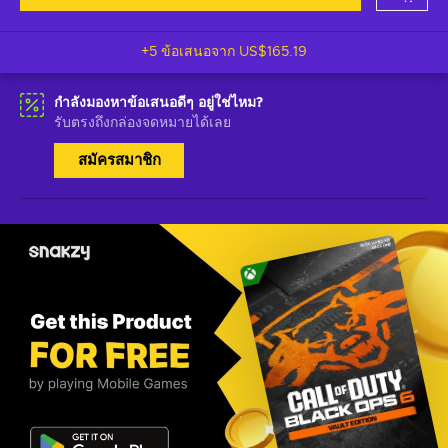
+5 ข้อเสนอจาก
US$165.19
กำลังมองหาข้อเสนอดีๆ อยู่ใช่ไหม?
รับตรงถึงกล่องจดหมายได้เลย
สมัครสมาชิก