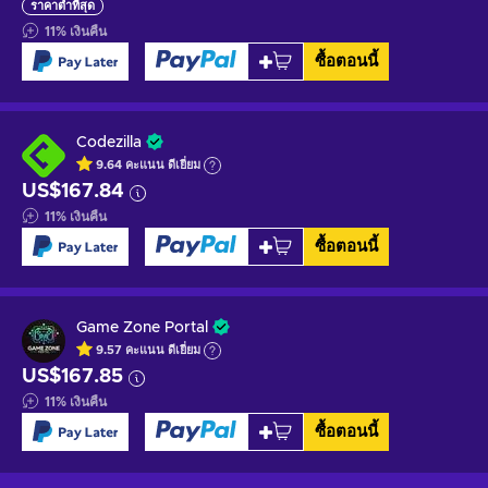
ราคาต่ำที่สุด
11
%
เงินคืน
ซื้อตอนนี้
Codezilla
9.64
คะแนน
ดีเยี่ยม
US$167.84
11
%
เงินคืน
ซื้อตอนนี้
Game Zone Portal
9.57
คะแนน
ดีเยี่ยม
US$167.85
11
%
เงินคืน
ซื้อตอนนี้