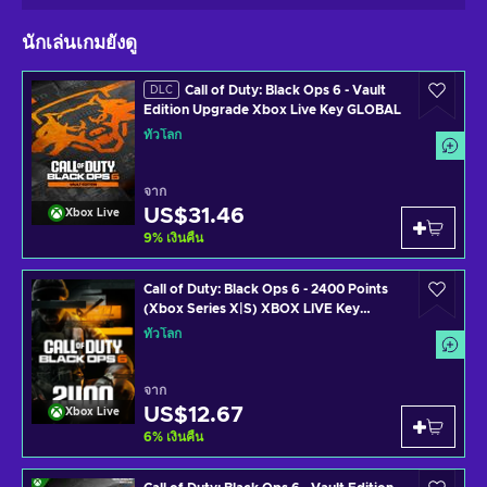
นักเล่นเกมยังดู
Call of Duty: Black Ops 6 - Vault
DLC
Edition Upgrade Xbox Live Key GLOBAL
ทั่วโลก
จาก
US$31.46
Xbox Live
9
%
เงินคืน
Call of Duty: Black Ops 6 - 2400 Points
(Xbox Series X|S) XBOX LIVE Key
GLOBAL
ทั่วโลก
จาก
US$12.67
Xbox Live
6
%
เงินคืน