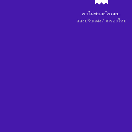
เราไม่พบอะไรเลย...
ลองปรับแต่งตัวกรองใหม่