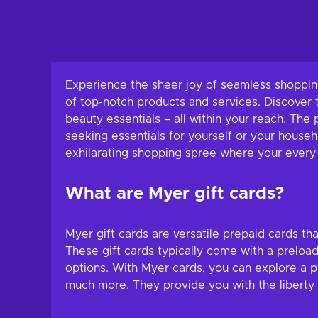
Experience the sheer joy of seamless shopping
of top-notch products and services. Discover 
beauty essentials – all within your reach. The
seeking essentials for yourself or your househ
exhilarating shopping spree where your every d
What are Myer gift cards?
Myer gift cards are versatile prepaid cards th
These gift cards typically come with a preloa
options. With Myer cards, you can explore a p
much more. They provide you with the liberty t