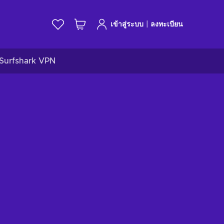
|
เข้าสู่ระบบ
ลงทะเบียน
Surfshark VPN