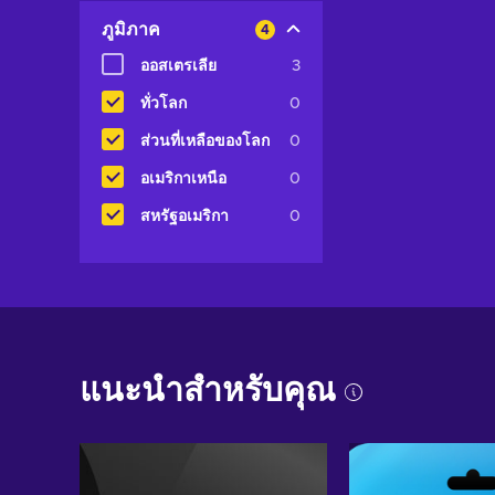
ภูมิภาค
4
ออสเตรเลีย
3
ทั่วโลก
0
ส่วนที่เหลือของโลก
0
อเมริกาเหนือ
0
สหรัฐอเมริกา
0
แนะนำสำหรับคุณ