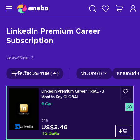
LinkedIn Premium Career
Subscription
ผลลัพธ์ที่พบ:
3
จัดเรียงและกรอง ( 4 )
ประเภท (1)
แพลตฟอร์ม 
LinkedIn Premium Career TRIAL - 3
Months Key GLOBAL
ทั่วโลก
จาก
US$3.46
LinkedIn
11
%
เงินคืน