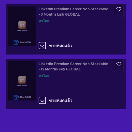
LinkedIn Premium Career Non-Stackable
- 3 Months Link GLOBAL
ทั่วโลก
LinkedIn
ขายหมดแล้ว
LinkedIn Premium Career Non-Stackable
- 12 Months Key GLOBAL
ทั่วโลก
LinkedIn
ขายหมดแล้ว