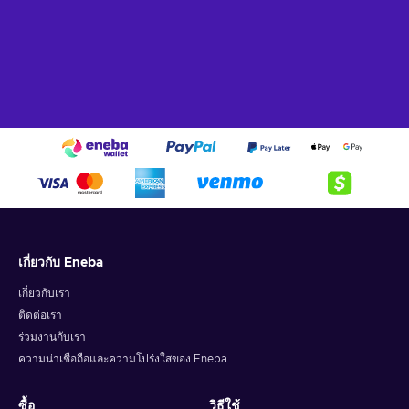
เกี่ยวกับ Eneba
เกี่ยวกับเรา
ติดต่อเรา
ร่วมงานกับเรา
ความน่าเชื่อถือและความโปร่งใสของ Eneba
ซื้อ
วิธีใช้