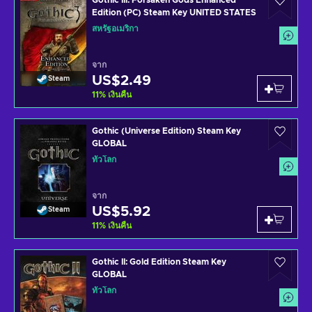
Gothic III: Forsaken Gods Enhanced
Edition (PC) Steam Key UNITED STATES
สหรัฐอเมริกา
จาก
US$2.49
Steam
11
%
เงินคืน
Gothic (Universe Edition) Steam Key
GLOBAL
ทั่วโลก
จาก
US$5.92
Steam
11
%
เงินคืน
Gothic II: Gold Edition Steam Key
GLOBAL
ทั่วโลก