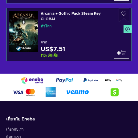
Arcania + Gothic Pack Steam Key
GLOBAL
ทั่วโลก
จาก
US$7.51
Steam
11
%
เงินคืน
เกี่ยวกับ Eneba
เกี่ยวกับเรา
ติดต่อเรา