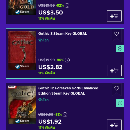
US$19.99
-82%
US$3.50
Steam
11
%
เงินคืน
Gothic 3 Steam Key GLOBAL
ทั่วโลก
US$19.99
-86%
US$2.82
Steam
11
%
เงินคืน
Gothic III: Forsaken Gods Enhanced
Edition Steam Key GLOBAL
ทั่วโลก
US$9.99
-81%
US$1.92
Steam
11
%
เงินคืน