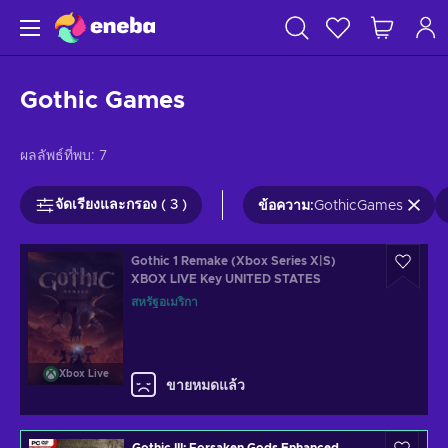
Gothic Games
ผลลัพธ์ที่พบ:
7
จัดเรียงและกรอง ( 3 )
ข้อความ
:
GothicGames
Gothic 1 Remake (Xbox Series X|S)
XBOX LIVE Key UNITED STATES
สหรัฐอเมริกา
Xbox Live
ขายหมดแล้ว