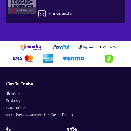
Riot Games
ขายหมดแล้ว
เกี่ยวกับ Eneba
เกี่ยวกับเรา
ติดต่อเรา
ร่วมงานกับเรา
ความน่าเชื่อถือและความโปร่งใสของ Eneba
ซื้อ
วิธีใช้