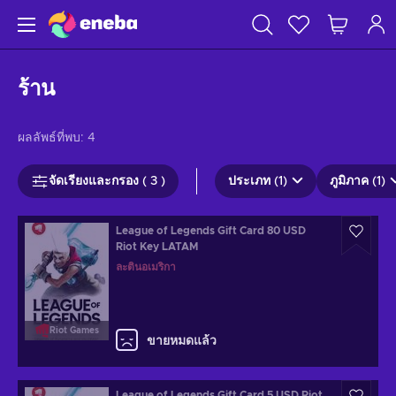
ร้าน
ผลลัพธ์ที่พบ:
4
จัดเรียงและกรอง ( 3 )
ประเภท (1)
ภูมิภาค (1)
League of Legends Gift Card 80 USD
Riot Key LATAM
ละตินอเมริกา
Riot Games
ขายหมดแล้ว
League of Legends Gift Card 5 USD Riot