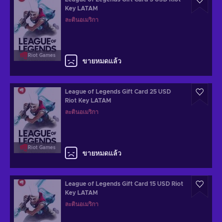
Key LATAM
ละตินอเมริกา
Riot Games
ขายหมดแล้ว
League of Legends Gift Card 25 USD
Riot Key LATAM
ละตินอเมริกา
Riot Games
ขายหมดแล้ว
League of Legends Gift Card 15 USD Riot
Key LATAM
ละตินอเมริกา