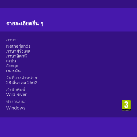
รายละเอียดอื่น ๆ
ภาษา
Netherlands
ภาษาฝรั่งเศส
ภาษาอิตาลี
สเปน
อังกฤษ
เยอรมัน
วันที่วางจำหน่าย
28 มีนาคม 2562
สำนักพิมพ์
Wild River
ทำงานบน
Windows