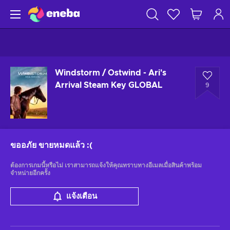
Windstorm / Ostwind - Ari's
Arrival Steam Key GLOBAL
9
ขออภัย ขายหมดแล้ว
:(
ต้องการเกมนี้หรือไม่ เราสามารถแจ้งให้คุณทราบทางอีเมลเมื่อสินค้าพร้อม
จำหน่ายอีกครั้ง
แจ้งเตือน