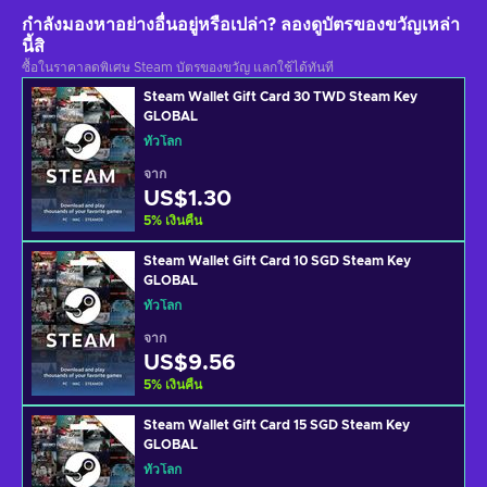
กำลังมองหาอย่างอื่นอยู่หรือเปล่า? ลองดูบัตรของขวัญเหล่า
นี้สิ
ซื้อในราคาลดพิเศษ Steam บัตรของขวัญ แลกใช้ได้ทันที
Steam Wallet Gift Card 30 TWD Steam Key
GLOBAL
ทั่วโลก
จาก
US$1.30
5
%
เงินคืน
Steam Wallet Gift Card 10 SGD Steam Key
GLOBAL
ทั่วโลก
จาก
US$9.56
5
%
เงินคืน
Steam Wallet Gift Card 15 SGD Steam Key
GLOBAL
ทั่วโลก