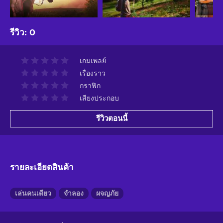
รีวิว
:
0
เกมเพลย์
เรื่องราว
กราฟิก
เสียงประกอบ
รีวิวตอนนี้
รายละเอียดสินค้า
เล่นคนเดียว
จำลอง
ผจญภัย