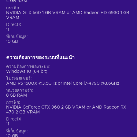
4 GB RAM
กราฟิก
NVIDIA GTX 560 1 GB VRAM or AMD Radeon HD 6930 1 GB
VRAM
DirectX
11
ที่เก็บข้อมูล
10 GB
ความต้องการของระบบที่แนะนํา
ความต้องการของระบบ
Windows 10 (64 bit)
โปรเซสเซอร์
AMD R5 1500X @3.5GHz or Intel Core i7-4790 @3.6GHz
หน่วยความจำ
8 GB RAM
กราฟิก
NVIDIA GeForce GTX 960 2 GB VRAM or AMD Radeon RX
470 2 GB VRAM
DirectX
11
ที่เก็บข้อมูล
10 GB