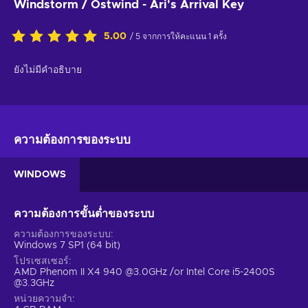
Windstorm / Ostwind - Ari's Arrival Key
5.00
/ 5 จากการให้คะแนน 1 ครั้ง
ยังไม่มีคำอธิบาย
ความต้องการของระบบ
WINDOWS
ความต้องการขั้นต่ำของระบบ
ความต้องการของระบบ
Windows 7 SP1 (64 bit)
โปรเซสเซอร์
AMD Phenom II X4 940 @3.0GHz /or Intel Core i5-2400S
@3.3GHz
หน่วยความจำ