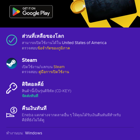
ส่วนที่เหลือของโลก
สามารถเปิดใช้งานได้ใน
United States of America
ตรวจสอบ
ข้อจำกัดของภูมิภาค
Steam
เปิดใช้งาน/แลกบน
Steam
ตรวจสอบ
คู่มือการเปิดใช้งาน
ดิจิตอลคีย์
สินค้านี้เป็นรุ่นดิจิทัล (CD-KEY)
จัดส่งทันที
คืนเงินทันที
Eneba แตกต่างจากตลาดอื่น ๆ ให้คุณได้รับเงินคืนทันทีสําหรับ
คีย์ที่ยังไม่ได้ดู
ทำงานบน
:
Windows