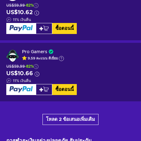
US$59.99
-82%
US$10.62
11
%
เงินคืน
ซื้อตอนนี้
Pro Gamers
9.59
คะแนน
ดีเยี่ยม
US$59.99
-82%
US$10.66
11
%
เงินคืน
ซื้อตอนนี้
โหลด 2 ข้อเสนอเพิ่มเติม
การชำระเงินอย่างปลอดภัย
รับประกัน