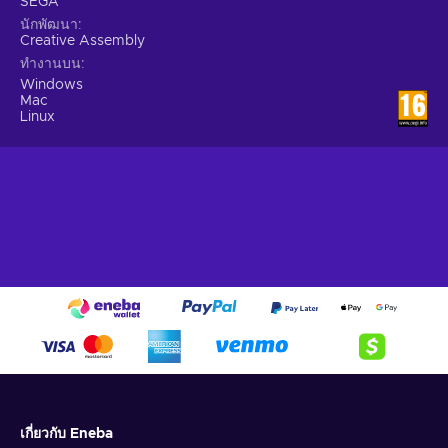
SEGA
นักพัฒนา
Creative Assembly
ทำงานบน
Windows
Mac
Linux
เกี่ยวกับ Eneba