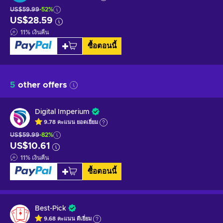
US$59.99
-52%
US$28.59
11
%
เงินคืน
ซื้อตอนนี้
5
other offers
Digital Imperium
9.78
คะแนน
ยอดเยี่ยม
US$59.99
-82%
US$10.61
11
%
เงินคืน
ซื้อตอนนี้
Best-Pick
9.68
คะแนน
ดีเยี่ยม