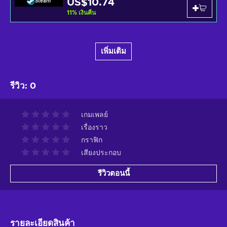
US$10.74
Steam
11
%
เงินคืน
เพิ่มเติม
รีวิว
:
0
เกมเพลย์
เรื่องราว
กราฟิก
เสียงประกอบ
รีวิวตอนนี้
รายละเอียดสินค้า