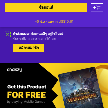
ซื้อตอนนี้
+5 ข้อเสนอจาก
US$10.61
กำลังมองหาข้อเสนอดีๆ อยู่ใช่ไหม?
รับตรงถึงกล่องจดหมายได้เลย
สมัครสมาชิก