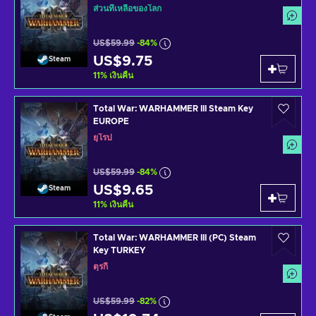
ส่วนที่เหลือของโลก
US$59.99
-84%
US$9.75
Steam
11
%
เงินคืน
Total War: WARHAMMER III Steam Key
EUROPE
ยุโรป
US$59.99
-84%
US$9.65
Steam
11
%
เงินคืน
Total War: WARHAMMER III (PC) Steam
Key TURKEY
ตุรกี
US$59.99
-82%