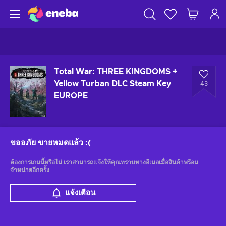
Total War: THREE KINGDOMS +
Yellow Turban DLC Steam Key
43
EUROPE
ขออภัย ขายหมดแล้ว
:(
ต้องการเกมนี้หรือไม่ เราสามารถแจ้งให้คุณทราบทางอีเมลเมื่อสินค้าพร้อม
จำหน่ายอีกครั้ง
แจ้งเตือน