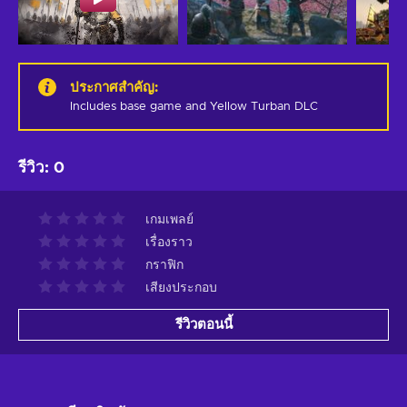
ประกาศสำคัญ
:
Includes base game and Yellow Turban DLC
รีวิว
:
0
เกมเพลย์
เรื่องราว
กราฟิก
เสียงประกอบ
รีวิวตอนนี้