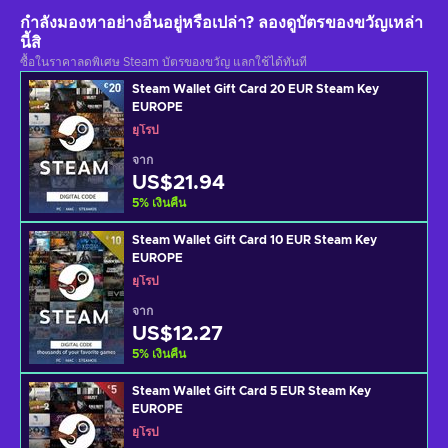
กำลังมองหาอย่างอื่นอยู่หรือเปล่า? ลองดูบัตรของขวัญเหล่า
นี้สิ
ซื้อในราคาลดพิเศษ Steam บัตรของขวัญ แลกใช้ได้ทันที
Steam Wallet Gift Card 20 EUR Steam Key
EUROPE
ยุโรป
จาก
US$21.94
5
%
เงินคืน
Steam Wallet Gift Card 10 EUR Steam Key
EUROPE
ยุโรป
จาก
US$12.27
5
%
เงินคืน
Steam Wallet Gift Card 5 EUR Steam Key
EUROPE
ยุโรป