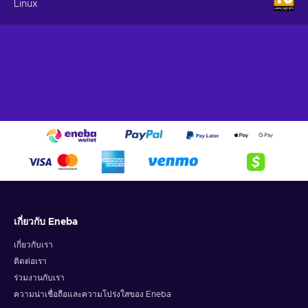
Linux
เกี่ยวกับ Eneba
เกี่ยวกับเรา
ติดต่อเรา
ร่วมงานกับเรา
ความน่าเชื่อถือและความโปร่งใสของ Eneba