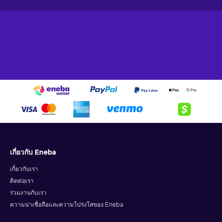
เกี่ยวกับ Eneba
เกี่ยวกับเรา
ติดต่อเรา
ร่วมงานกับเรา
ความน่าเชื่อถือและความโปร่งใสของ Eneba