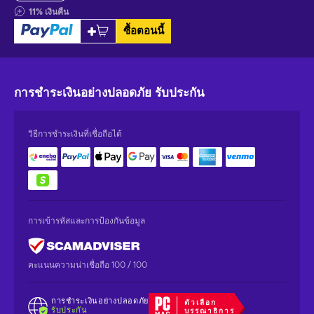
11
%
เงินคืน
ซื้อตอนนี้
การชำระเงินอย่างปลอดภัย
รับประกัน
วิธีการชำระเงินที่เชื่อถือได้
การเข้ารหัสและการป้องกันข้อมูล
คะแนนความน่าเชื่อถือ 100 / 100
การชำระเงินอย่างปลอดภัย
ตัวเลือก
รับประกัน
บรรณาธิการ