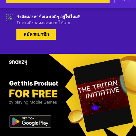
กำลังมองหาข้อเสนอดีๆ อยู่ใช่ไหม?
รับตรงถึงกล่องจดหมายได้เลย
สมัครสมาชิก