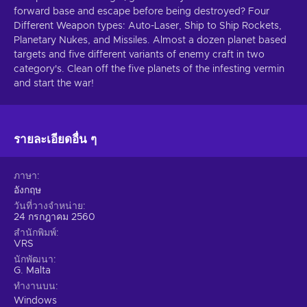
forward base and escape before being destroyed? Four
Different Weapon types: Auto-Laser, Ship to Ship Rockets,
Planetary Nukes, and Missiles. Almost a dozen planet based
targets and five different variants of enemy craft in two
category's. Clean off the five planets of the infesting vermin
and start the war!
รายละเอียดอื่น ๆ
ภาษา
อังกฤษ
วันที่วางจำหน่าย
24 กรกฎาคม 2560
สำนักพิมพ์
VRS
นักพัฒนา
G. Malta
ทำงานบน
Windows