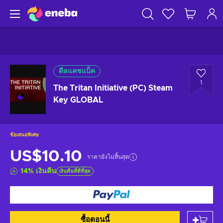
ดีลแคชแบ็ค
1
The Tritan Initiative (PC) Steam
Key GLOBAL
ข้อเสนอพิเศษ
US$10.10
ราคายังไม่สิ้นสุด
14
%
เงินคืน
เงินคืนที่ดีที่สุด
ซื้อตอนนี้