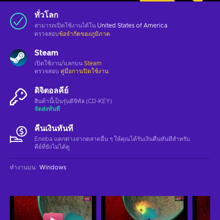
ทั่วโลก
สามารถเปิดใช้งานได้ใน
United States of America
ตรวจสอบ
ข้อจำกัดของภูมิภาค
Steam
เปิดใช้งาน/แลกบน
Steam
ตรวจสอบ
คู่มือการเปิดใช้งาน
ดิจิตอลคีย์
สินค้านี้เป็นรุ่นดิจิทัล (CD-KEY)
จัดส่งทันที
คืนเงินทันที
Eneba แตกต่างจากตลาดอื่น ๆ ให้คุณได้รับเงินคืนทันทีสําหรับ
คีย์ที่ยังไม่ได้ดู
ทำงานบน
:
Windows