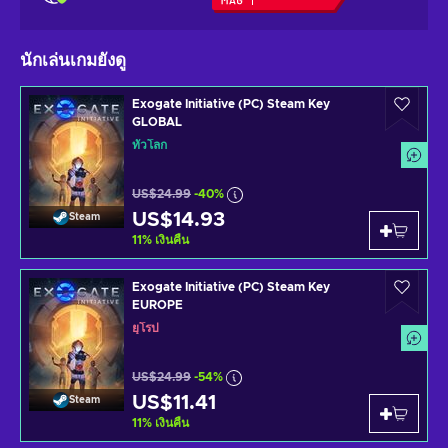
นักเล่นเกมยังดู
Exogate Initiative (PC) Steam Key
GLOBAL
ทั่วโลก
US$24.99
-40%
US$14.93
Steam
11
%
เงินคืน
Exogate Initiative (PC) Steam Key
EUROPE
ยุโรป
US$24.99
-54%
US$11.41
Steam
11
%
เงินคืน