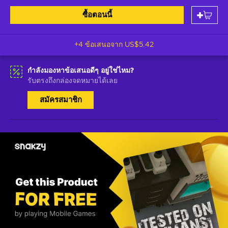
ซื้อตอนนี้
+4 ข้อเสนอจาก
US$5.42
กำลังมองหาข้อเสนอดีๆ อยู่ใช่ไหม?
รับตรงถึงกล่องจดหมายได้เลย
สมัครสมาชิก