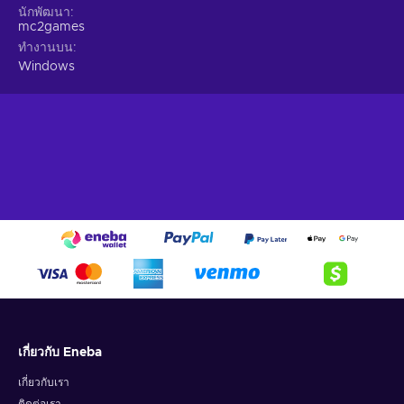
นักพัฒนา
mc2games
ทำงานบน
Windows
เกี่ยวกับ Eneba
เกี่ยวกับเรา