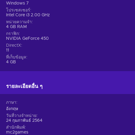
Windows 7
โปรเซสเซอร์
Intel Core i3 2.00 GHz
หน่วยความจำ
4 GB RAM
กราฟิก
NVIDIA GeForce 450
DirectX
11
ที่เก็บข้อมูล
4 GB
รายละเอียดอื่น ๆ
ภาษา
อังกฤษ
วันที่วางจำหน่าย
24 กุมภาพันธ์ 2564
สำนักพิมพ์
mc2games