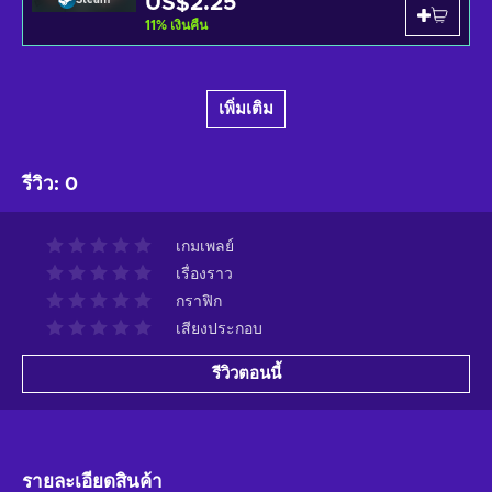
US$2.25
11
%
เงินคืน
เพิ่มเติม
รีวิว
:
0
เกมเพลย์
เรื่องราว
กราฟิก
เสียงประกอบ
รีวิวตอนนี้
รายละเอียดสินค้า