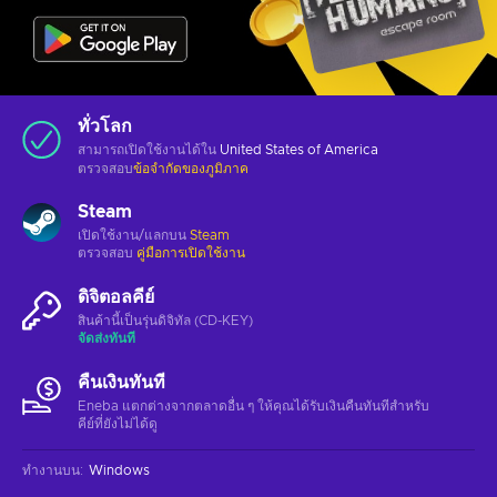
ทั่วโลก
สามารถเปิดใช้งานได้ใน
United States of America
ตรวจสอบ
ข้อจำกัดของภูมิภาค
Steam
เปิดใช้งาน/แลกบน
Steam
ตรวจสอบ
คู่มือการเปิดใช้งาน
ดิจิตอลคีย์
สินค้านี้เป็นรุ่นดิจิทัล (CD-KEY)
จัดส่งทันที
คืนเงินทันที
Eneba แตกต่างจากตลาดอื่น ๆ ให้คุณได้รับเงินคืนทันทีสําหรับ
คีย์ที่ยังไม่ได้ดู
ทำงานบน
:
Windows