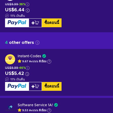
US$9.99
-36%
US$6.44
11
%
เงินคืน
ซื้อตอนนี้
4
other offers
Instant-Codes
9.67
คะแนน
ดีเยี่ยม
US$9.99
-46%
US$5.42
11
%
เงินคืน
ซื้อตอนนี้
Software Service 1A!
9.53
คะแนน
ดีเยี่ยม