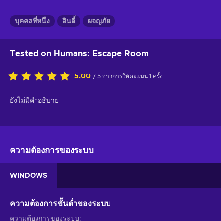
บุคคลที่หนึ่ง
อินดี้
ผจญภัย
Tested on Humans: Escape Room
5.00
/ 5 จากการให้คะแนน 1 ครั้ง
ยังไม่มีคำอธิบาย
ความต้องการของระบบ
WINDOWS
ความต้องการขั้นต่ำของระบบ
ความต้องการของระบบ