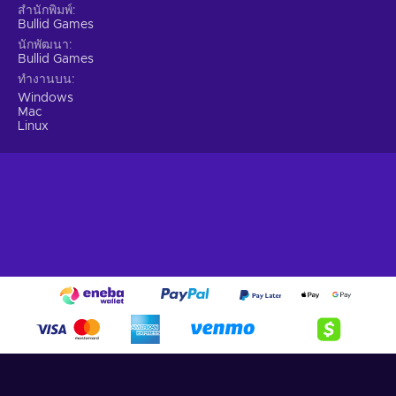
สำนักพิมพ์
Bullid Games
นักพัฒนา
Bullid Games
ทำงานบน
Windows
Mac
Linux