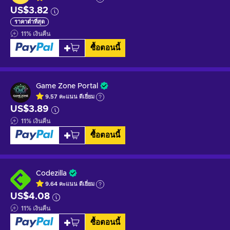
US$3.82
ราคาต่ำที่สุด
11
%
เงินคืน
ซื้อตอนนี้
Game Zone Portal
9.57
คะแนน
ดีเยี่ยม
US$3.89
11
%
เงินคืน
ซื้อตอนนี้
Codezilla
9.64
คะแนน
ดีเยี่ยม
US$4.08
11
%
เงินคืน
ซื้อตอนนี้