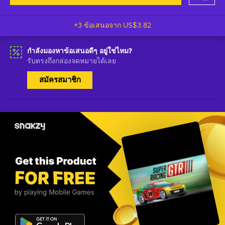
+3 ข้อเสนอจาก
US$3.82
กำลังมองหาข้อเสนอดีๆ อยู่ใช่ไหม?
รับตรงถึงกล่องจดหมายได้เลย
สมัครสมาชิก