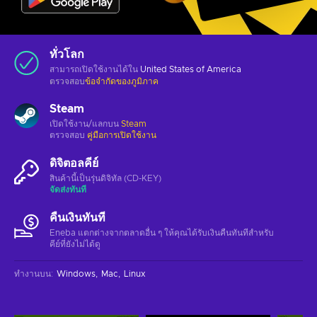
ทั่วโลก
สามารถเปิดใช้งานได้ใน
United States of America
ตรวจสอบ
ข้อจำกัดของภูมิภาค
Steam
เปิดใช้งาน/แลกบน
Steam
ตรวจสอบ
คู่มือการเปิดใช้งาน
ดิจิตอลคีย์
สินค้านี้เป็นรุ่นดิจิทัล (CD-KEY)
จัดส่งทันที
คืนเงินทันที
Eneba แตกต่างจากตลาดอื่น ๆ ให้คุณได้รับเงินคืนทันทีสําหรับ
คีย์ที่ยังไม่ได้ดู
ทำงานบน
:
Windows
Mac
Linux