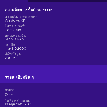
ความต้องการขั้นต่ำของระบบ
ความต้องการของระบบ
Windows XP
โปรเซสเซอร์
Core2Duo
หน่วยความจำ
512 MB RAM
กราฟิก
Intel HD2000
ที่เก็บข้อมูล
200 MB
รายละเอียดอื่น ๆ
ภาษา
อังกฤษ
วันที่วางจำหน่าย
18 พฤษภาคม 2561