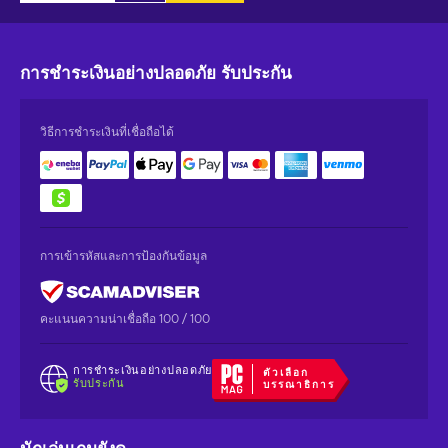
การชำระเงินอย่างปลอดภัย
รับประกัน
วิธีการชำระเงินที่เชื่อถือได้
การเข้ารหัสและการป้องกันข้อมูล
คะแนนความน่าเชื่อถือ 100 / 100
การชำระเงินอย่างปลอดภัย
ตัวเลือก
รับประกัน
บรรณาธิการ