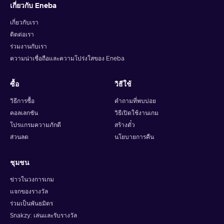
เกี่ยวกับ Eneba
เกี่ยวกับเรา
ติดต่อเรา
ร่วมงานกับเรา
ความน่าเชื่อถือและความโปร่งใสของ Eneba
ซื้อ
วิธีใช้
วิธีการซื้อ
คำถามที่พบบ่อย
คอลเลกชัน
วิธีเปิดใช้งานเกม
โปรแกรมความภักดี
สร้างตั๋ว
ส่วนลด
นโยบายการคืน
ชุมชน
ข่าวในวงการเกม
แจกของรางวัล
ร่วมเป็นพันธมิตร
Snakzy: เล่นและรับรางวัล