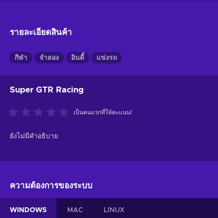
รายละเอียดสินค้า
กีฬา
จำลอง
อินดี้
แข่งรถ
Super GTR Racing
เป็นคนแรกที่ให้คะแนน!
ยังไม่มีคำอธิบาย
ความต้องการของระบบ
WINDOWS
MAC
LINUX