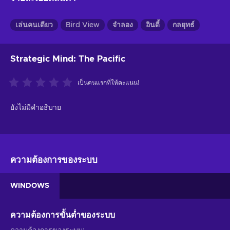
เล่นคนเดียว
Bird View
จำลอง
อินดี้
กลยุทธ์
Strategic Mind: The Pacific
เป็นคนแรกที่ให้คะแนน!
ยังไม่มีคำอธิบาย
ความต้องการของระบบ
WINDOWS
ความต้องการขั้นต่ำของระบบ