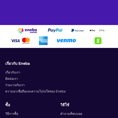
เกี่ยวกับ Eneba
เกี่ยวกับเรา
ติดต่อเรา
ร่วมงานกับเรา
ความน่าเชื่อถือและความโปร่งใสของ Eneba
ซื้อ
วิธีใช้
วิธีการซื้อ
คำถามที่พบบ่อย