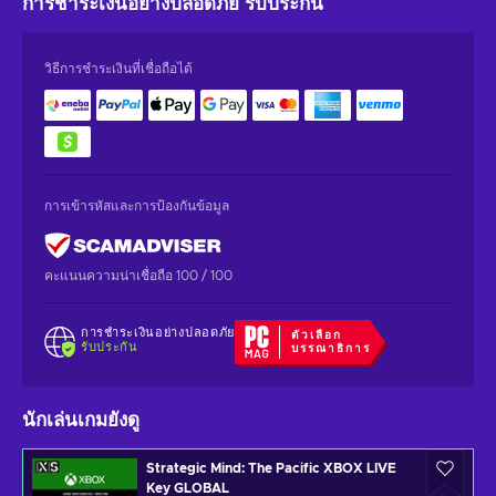
การชำระเงินอย่างปลอดภัย
รับประกัน
วิธีการชำระเงินที่เชื่อถือได้
การเข้ารหัสและการป้องกันข้อมูล
คะแนนความน่าเชื่อถือ 100 / 100
การชำระเงินอย่างปลอดภัย
ตัวเลือก
รับประกัน
บรรณาธิการ
นักเล่นเกมยังดู
Strategic Mind: The Pacific XBOX LIVE
Key GLOBAL