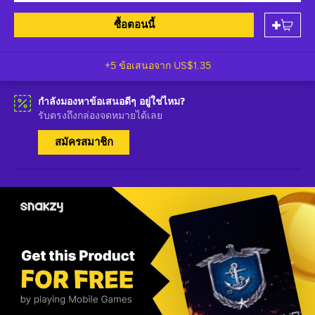
ซื้อตอนนี้
+5 ข้อเสนอจาก
US$1.35
กำลังมองหาข้อเสนอดีๆ อยู่ใช่ไหม?
รับตรงถึงกล่องจดหมายได้เลย
สมัครสมาชิก