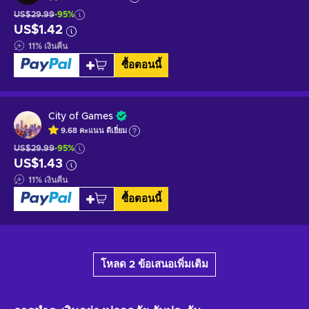
US$29.99
-95%
US$1.42
11
%
เงินคืน
ซื้อตอนนี้
City of Games
9.68
คะแนน
ดีเยี่ยม
US$29.99
-95%
US$1.43
11
%
เงินคืน
ซื้อตอนนี้
โหลด 2 ข้อเสนอเพิ่มเติม