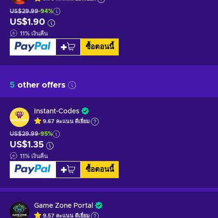
US$29.99
-94%
US$1.90
11
%
เงินคืน
ซื้อตอนนี้
5
other offers
Instant-Codes
9.67
คะแนน
ดีเยี่ยม
US$29.99
-95%
US$1.35
11
%
เงินคืน
ซื้อตอนนี้
Game Zone Portal
9.57
คะแนน
ดีเยี่ยม