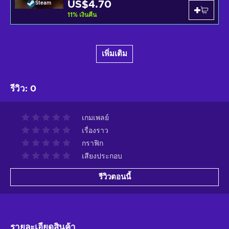
US$4.70
Steam
11
%
เงินคืน
เพิ่มเติม
รีวิว
:
0
เกมเพลย์
เรื่องราว
กราฟิก
เสียงประกอบ
รีวิวตอนนี้
รายละเอียดสินค้า