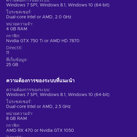
ความต้องการของระบบ
Windows 7 SP1, Windows 8.1, Windows 10 (64-bit)
โปรเซสเซอร์
Dual-core Intel or AMD, 2.0 GHz
หน่วยความจำ
4 GB RAM
กราฟิก
Nvidia GTX 750 Ti or AMD HD 7870
DirectX
11
ที่เก็บข้อมูล
25 GB
ความต้องการของระบบที่แนะนํา
ความต้องการของระบบ
Windows 7 SP1, Windows 8.1, Windows 10 (64-bit)
โปรเซสเซอร์
Dual-core Intel or AMD, 2.5 GHz
หน่วยความจำ
8 GB RAM
กราฟิก
AMD RX 470 or Nvidia GTX 1050