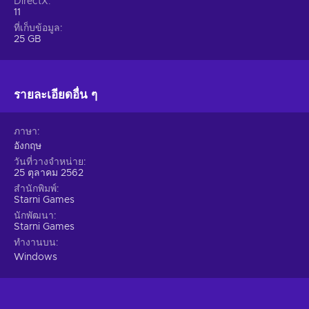
DirectX
11
ที่เก็บข้อมูล
25 GB
รายละเอียดอื่น ๆ
ภาษา
อังกฤษ
วันที่วางจำหน่าย
25 ตุลาคม 2562
สำนักพิมพ์
Starni Games
นักพัฒนา
Starni Games
ทำงานบน
Windows