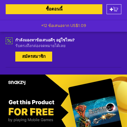
ซื้อตอนนี้
+12 ข้อเสนอจาก
US$1.09
กำลังมองหาข้อเสนอดีๆ อยู่ใช่ไหม?
รับตรงถึงกล่องจดหมายได้เลย
สมัครสมาชิก