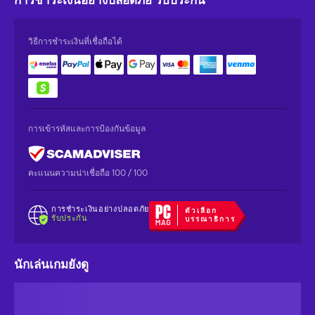
การชำระเงินอย่างปลอดภัย
รับประกัน
วิธีการชำระเงินที่เชื่อถือได้
การเข้ารหัสและการป้องกันข้อมูล
คะแนนความน่าเชื่อถือ 100 / 100
การชำระเงินอย่างปลอดภัย
ตัวเลือก
รับประกัน
บรรณาธิการ
นักเล่นเกมยังดู