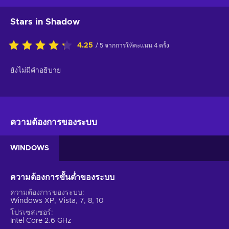
Stars in Shadow
4.25
/ 5 จากการให้คะแนน 4 ครั้ง
ยังไม่มีคำอธิบาย
ความต้องการของระบบ
WINDOWS
ความต้องการขั้นต่ำของระบบ
ความต้องการของระบบ
Windows XP, Vista, 7, 8, 10
โปรเซสเซอร์
Intel Core 2.6 GHz