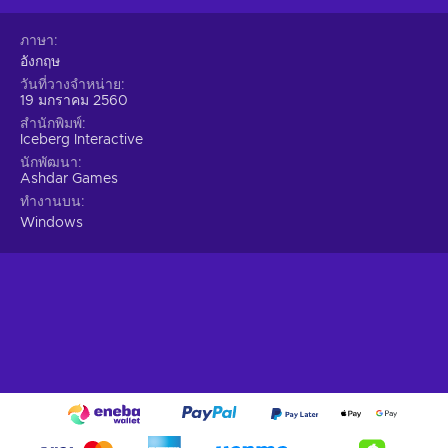
ภาษา
อังกฤษ
วันที่วางจำหน่าย
19 มกราคม 2560
สำนักพิมพ์
Iceberg Interactive
นักพัฒนา
Ashdar Games
ทำงานบน
Windows