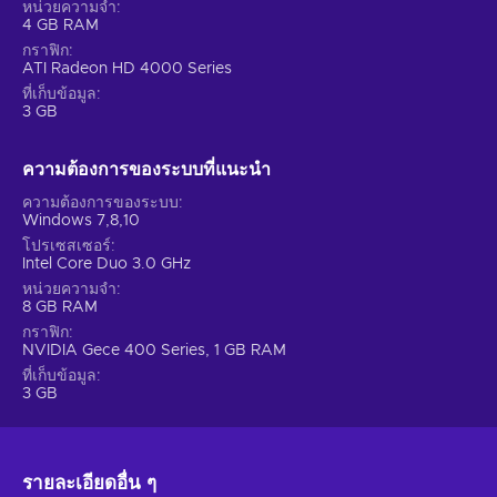
หน่วยความจำ
4 GB RAM
กราฟิก
ATI Radeon HD 4000 Series
ที่เก็บข้อมูล
3 GB
ความต้องการของระบบที่แนะนํา
ความต้องการของระบบ
Windows 7,8,10
โปรเซสเซอร์
Intel Core Duo 3.0 GHz
หน่วยความจำ
8 GB RAM
กราฟิก
NVIDIA Gece 400 Series, 1 GB RAM
ที่เก็บข้อมูล
3 GB
รายละเอียดอื่น ๆ