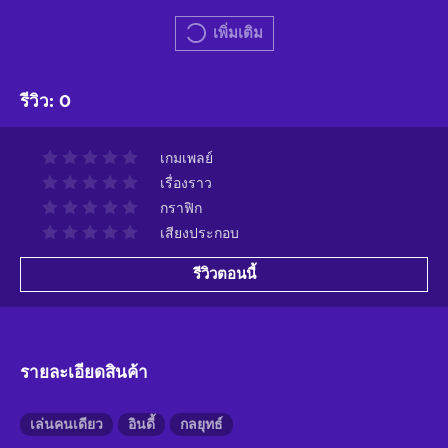
เพิ่มเติม
รีวิว
:
0
เกมเพลย์
เรื่องราว
กราฟิก
เสียงประกอบ
รีวิวตอนนี้
รายละเอียดสินค้า
เล่นคนเดียว
อินดี้
กลยุทธ์