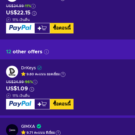
US$24.99
-11%
US$22.15
11
%
เงินคืน
ซื้อตอนนี้
12
other offers
DrKeys
9.80
คะแนน
ยอดเยี่ยม
US$24.99
-96%
US$1.09
11
%
เงินคืน
ซื้อตอนนี้
GIMXA
9.71
คะแนน
ดีเยี่ยม