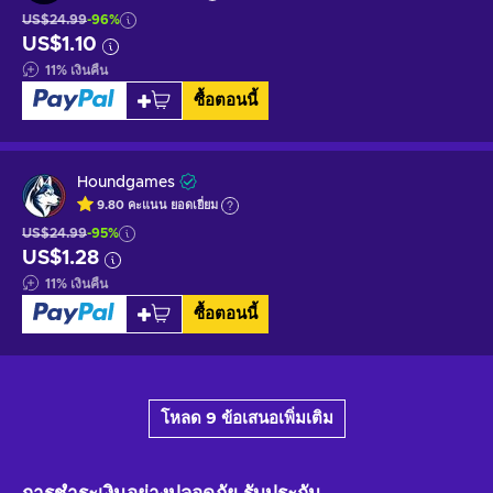
US$24.99
-96%
US$1.10
11
%
เงินคืน
ซื้อตอนนี้
Houndgames
9.80
คะแนน
ยอดเยี่ยม
US$24.99
-95%
US$1.28
11
%
เงินคืน
ซื้อตอนนี้
โหลด 9 ข้อเสนอเพิ่มเติม