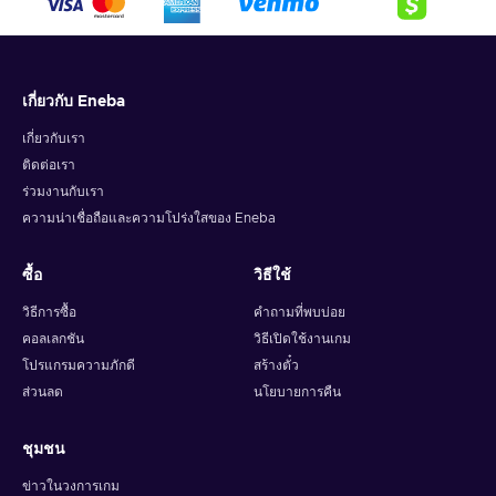
เกี่ยวกับ Eneba
เกี่ยวกับเรา
ติดต่อเรา
ร่วมงานกับเรา
ความน่าเชื่อถือและความโปร่งใสของ Eneba
ซื้อ
วิธีใช้
วิธีการซื้อ
คำถามที่พบบ่อย
คอลเลกชัน
วิธีเปิดใช้งานเกม
โปรแกรมความภักดี
สร้างตั๋ว
ส่วนลด
นโยบายการคืน
ชุมชน
ข่าวในวงการเกม