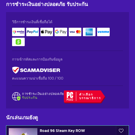
การชำระเงินอย่างปลอดภัย
รับประกัน
วิธีการชำระเงินที่เชื่อถือได้
การเข้ารหัสและการป้องกันข้อมูล
คะแนนความน่าเชื่อถือ 100 / 100
การชำระเงินอย่างปลอดภัย
ตัวเลือก
รับประกัน
บรรณาธิการ
นักเล่นเกมยังดู
Road 96 Steam Key ROW