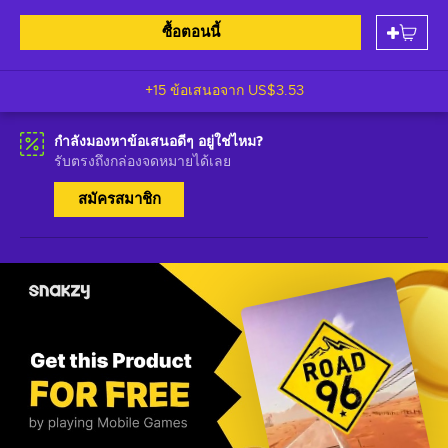
ซื้อตอนนี้
+15 ข้อเสนอจาก
US$3.53
กำลังมองหาข้อเสนอดีๆ อยู่ใช่ไหม?
รับตรงถึงกล่องจดหมายได้เลย
สมัครสมาชิก