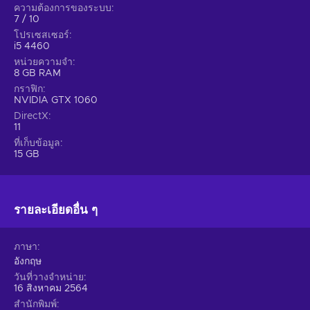
ความต้องการของระบบ
7 / 10
โปรเซสเซอร์
i5 4460
หน่วยความจำ
8 GB RAM
กราฟิก
NVIDIA GTX 1060
DirectX
11
ที่เก็บข้อมูล
15 GB
รายละเอียดอื่น ๆ
ภาษา
อังกฤษ
วันที่วางจำหน่าย
16 สิงหาคม 2564
สำนักพิมพ์