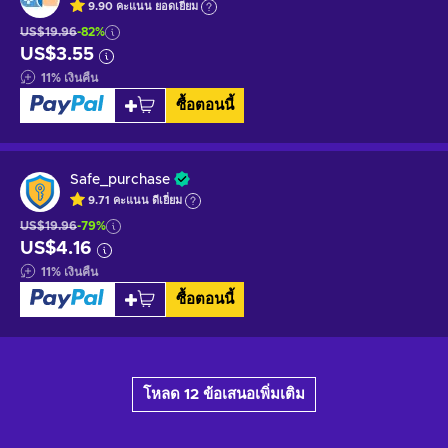
9.90
คะแนน
ยอดเยี่ยม
US$19.96
-82%
US$3.55
11
%
เงินคืน
ซื้อตอนนี้
Safe_purchase
9.71
คะแนน
ดีเยี่ยม
US$19.96
-79%
US$4.16
11
%
เงินคืน
ซื้อตอนนี้
โหลด 12 ข้อเสนอเพิ่มเติม