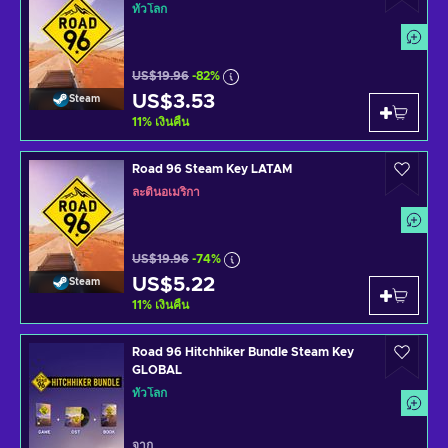
ทั่วโลก
US$19.96
-82%
US$3.53
Steam
11
%
เงินคืน
Road 96 Steam Key LATAM
ละตินอเมริกา
US$19.96
-74%
US$5.22
Steam
11
%
เงินคืน
Road 96 Hitchhiker Bundle Steam Key
GLOBAL
ทั่วโลก
จาก