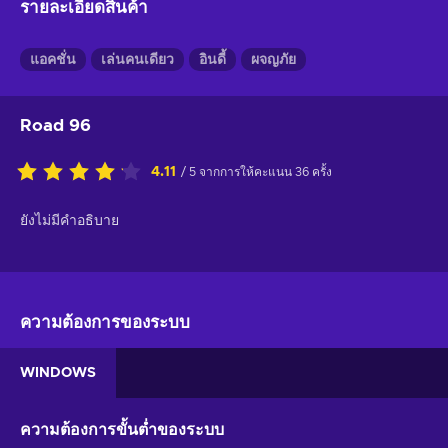
รายละเอียดสินค้า
แอคชั่น
เล่นคนเดียว
อินดี้
ผจญภัย
Road 96
4.11
/ 5 จากการให้คะแนน 36 ครั้ง
ยังไม่มีคำอธิบาย
ความต้องการของระบบ
WINDOWS
ความต้องการขั้นต่ำของระบบ