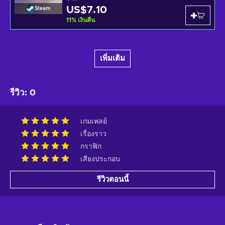
US$7.10
Steam
11
%
เงินคืน
เพิ่มเติม
รีวิว
:
0
เกมเพลย์
เรื่องราว
กราฟิก
เสียงประกอบ
รีวิวตอนนี้