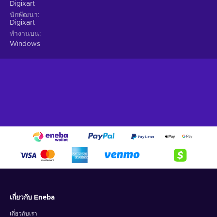
Digixart
นักพัฒนา
Digixart
ทำงานบน
Windows
เกี่ยวกับ Eneba
เกี่ยวกับเรา