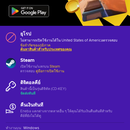
ยุโรป
ไม่สามารถเปิดใช้งานได้ใน United States of Americaตรวจสอบ
ข้อจำกัดของภูมิภาค
ค้นหาสินค้าสำหรับประเทศของคุณ
Steam
เปิดใช้งาน/แลกบน
Steam
ตรวจสอบ
คู่มือการเปิดใช้งาน
ดิจิตอลคีย์
สินค้านี้เป็นรุ่นดิจิทัล (CD-KEY)
จัดส่งทันที
คืนเงินทันที
Eneba แตกต่างจากตลาดอื่น ๆ ให้คุณได้รับเงินคืนทันทีสําหรับ
คีย์ที่ยังไม่ได้ดู
ทำงานบน
:
Windows