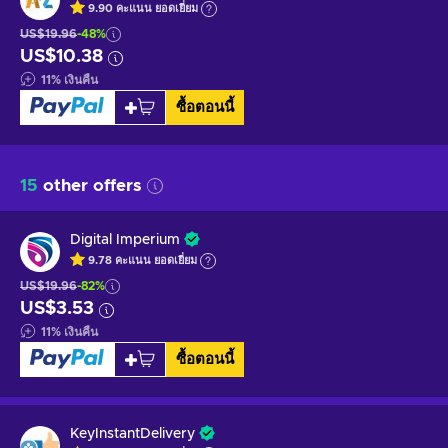
9.90
คะแนน
ยอดเยี่ยม
US$19.96
-48%
US$10.38
11
%
เงินคืน
ซื้อตอนนี้
15
other offers
Digital Imperium
9.78
คะแนน
ยอดเยี่ยม
US$19.96
-82%
US$3.53
11
%
เงินคืน
ซื้อตอนนี้
KeyInstantDelivery