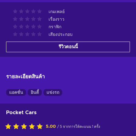
เกมเพลย์
เรื่องราว
กราฟิก
เสียงประกอบ
รีวิวตอนนี้
รายละเอียดสินค้า
แอคชั่น
อินดี้
แข่งรถ
Pocket Cars
5.00
/ 5 จากการให้คะแนน 1 ครั้ง