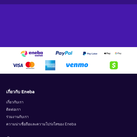
เกี่ยวกับ Eneba
เกี่ยวกับเรา
ติดต่อเรา
ร่วมงานกับเรา
ความน่าเชื่อถือและความโปร่งใสของ Eneba