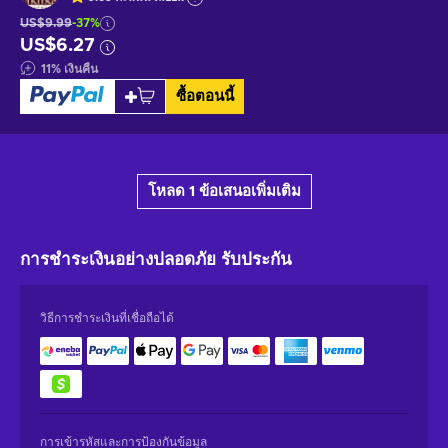
US$9.99
-37%
US$6.27
11
%
เงินคืน
ซื้อตอนนี้
โหลด 1 ข้อเสนอเพิ่มเติม
การชำระเงินอย่างปลอดภัย
รับประกัน
วิธีการชำระเงินที่เชื่อถือได้
การเข้ารหัสและการป้องกันข้อมูล