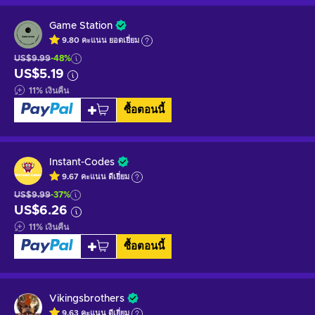
Game Station
9.80
คะแนน
ยอดเยี่ยม
US$9.99
-48%
US$5.19
11
%
เงินคืน
ซื้อตอนนี้
Instant-Codes
9.67
คะแนน
ดีเยี่ยม
US$9.99
-37%
US$6.26
11
%
เงินคืน
ซื้อตอนนี้
Vikingsbrothers
9.63
คะแนน
ดีเยี่ยม