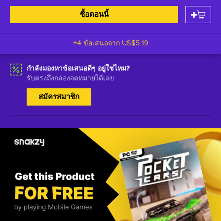
ซื้อตอนนี้
+4 ข้อเสนอจาก
US$5.19
กำลังมองหาข้อเสนอดีๆ อยู่ใช่ไหม?
รับตรงถึงกล่องจดหมายได้เลย
สมัครสมาชิก