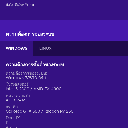
ยังไม่มีคำอธิบาย
ความต้องการของระบบ
WINDOWS
LINUX
ความต้องการขั้นต่ำของระบบ
ความต้องการของระบบ
Windows 7/8/10 64-bit
โปรเซสเซอร์
Intel i5-2300 / AMD FX-4300
หน่วยความจำ
4 GB RAM
กราฟิก
GeForce GTX 560 / Radeon R7 260
DirectX
11