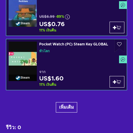
US$6.99
-89%
US$0.76
Steam
11
%
เงินคืน
Pocket Watch (PC) Steam Key GLOBAL
ทั่วโลก
จาก
US$1.60
Steam
11
%
เงินคืน
เพิ่มเติม
รีวิว
:
0