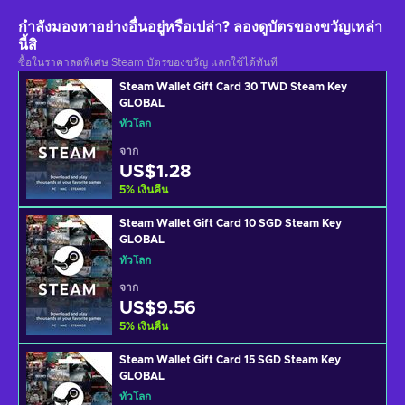
กำลังมองหาอย่างอื่นอยู่หรือเปล่า? ลองดูบัตรของขวัญเหล่า
นี้สิ
ซื้อในราคาลดพิเศษ Steam บัตรของขวัญ แลกใช้ได้ทันที
Steam Wallet Gift Card 30 TWD Steam Key
GLOBAL
ทั่วโลก
จาก
US$1.28
5
%
เงินคืน
Steam Wallet Gift Card 10 SGD Steam Key
GLOBAL
ทั่วโลก
จาก
US$9.56
5
%
เงินคืน
Steam Wallet Gift Card 15 SGD Steam Key
GLOBAL
ทั่วโลก