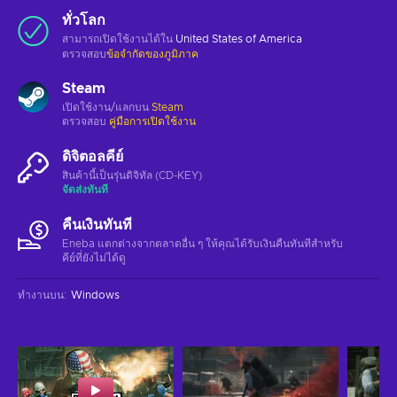
ทั่วโลก
สามารถเปิดใช้งานได้ใน
United States of America
ตรวจสอบ
ข้อจำกัดของภูมิภาค
Steam
เปิดใช้งาน/แลกบน
Steam
ตรวจสอบ
คู่มือการเปิดใช้งาน
ดิจิตอลคีย์
สินค้านี้เป็นรุ่นดิจิทัล (CD-KEY)
จัดส่งทันที
คืนเงินทันที
Eneba แตกต่างจากตลาดอื่น ๆ ให้คุณได้รับเงินคืนทันทีสําหรับ
คีย์ที่ยังไม่ได้ดู
ทำงานบน
:
Windows