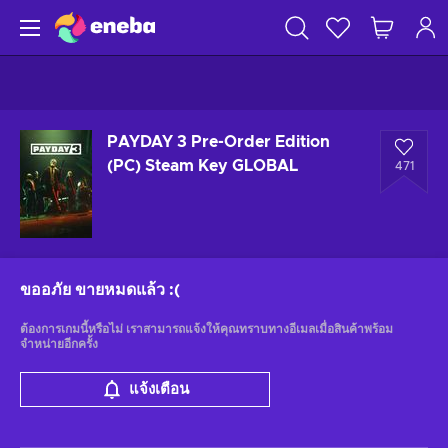
PAYDAY 3 Pre-Order Edition
(PC) Steam Key GLOBAL
471
ขออภัย ขายหมดแล้ว
:(
ต้องการเกมนี้หรือไม่ เราสามารถแจ้งให้คุณทราบทางอีเมลเมื่อสินค้าพร้อม
จำหน่ายอีกครั้ง
แจ้งเตือน