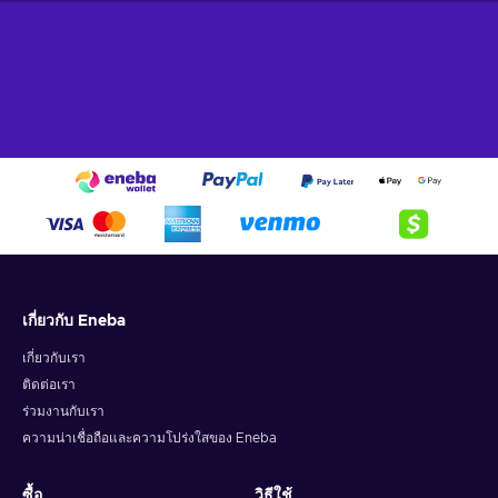
เกี่ยวกับ Eneba
เกี่ยวกับเรา
ติดต่อเรา
ร่วมงานกับเรา
ความน่าเชื่อถือและความโปร่งใสของ Eneba
ซื้อ
วิธีใช้