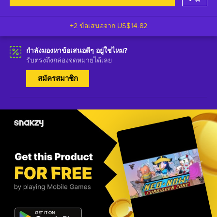
+2 ข้อเสนอจาก
US$14.82
กำลังมองหาข้อเสนอดีๆ อยู่ใช่ไหม?
รับตรงถึงกล่องจดหมายได้เลย
สมัครสมาชิก