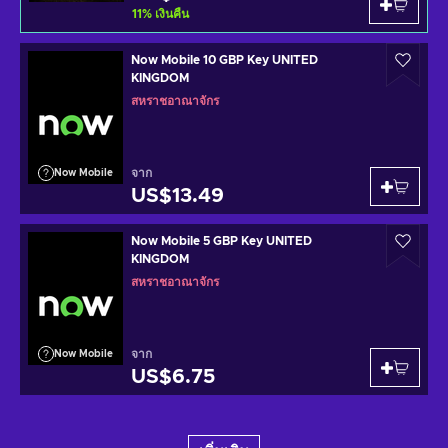
11
%
เงินคืน
Now Mobile 10 GBP Key UNITED
KINGDOM
สหราชอาณาจักร
จาก
Now Mobile
US$13.49
Now Mobile 5 GBP Key UNITED
KINGDOM
สหราชอาณาจักร
จาก
Now Mobile
US$6.75