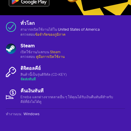
ทั่วโลก
สามารถเปิดใช้งานได้ใน
United States of America
ตรวจสอบ
ข้อจำกัดของภูมิภาค
Steam
เปิดใช้งาน/แลกบน
Steam
ตรวจสอบ
คู่มือการเปิดใช้งาน
ดิจิตอลคีย์
สินค้านี้เป็นรุ่นดิจิทัล (CD-KEY)
จัดส่งทันที
คืนเงินทันที
Eneba แตกต่างจากตลาดอื่น ๆ ให้คุณได้รับเงินคืนทันทีสําหรับ
คีย์ที่ยังไม่ได้ดู
ทำงานบน
:
Windows