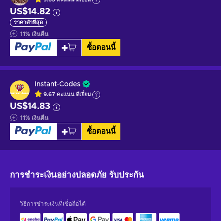
US$14.82
ราคาต่ำที่สุด
11
%
เงินคืน
ซื้อตอนนี้
Instant-Codes
9.67
คะแนน
ดีเยี่ยม
US$14.83
11
%
เงินคืน
ซื้อตอนนี้
การชำระเงินอย่างปลอดภัย
รับประกัน
วิธีการชำระเงินที่เชื่อถือได้