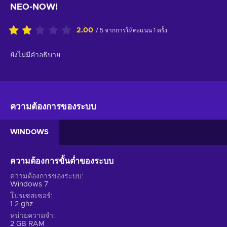
NEO-NOW!
2.00
/ 5 จากการให้คะแนน 1 ครั้ง
ยังไม่มีคำอธิบาย
ความต้องการของระบบ
WINDOWS
ความต้องการขั้นต่ำของระบบ
ความต้องการของระบบ
Windows 7
โปรเซสเซอร์
1.2 ghz
หน่วยความจำ
2 GB RAM