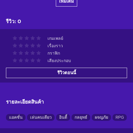
เพิ่มเติม
รีวิว
:
0
เกมเพลย์
เรื่องราว
กราฟิก
เสียงประกอบ
รีวิวตอนนี้
รายละเอียดสินค้า
แอคชั่น
เล่นคนเดียว
อินดี้
กลยุทธ์
ผจญภัย
RPG