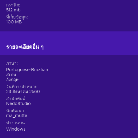
กราฟิก
512 mb
ที่เก็บข้อมูล
100 MB
รายละเอียดอื่น ๆ
ภาษา
Portuguese-Brazilian
สเปน
อังกฤษ
วันที่วางจำหน่าย
23 สิงหาคม 2560
สำนักพิมพ์
NedoStudio
นักพัฒนา
ma_mutte
ทำงานบน
Windows