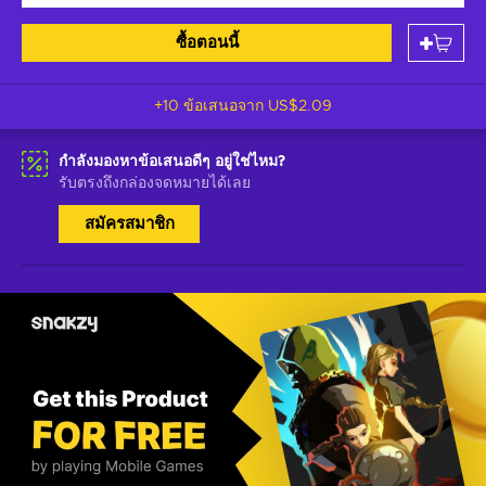
ซื้อตอนนี้
+10 ข้อเสนอจาก
US$2.09
กำลังมองหาข้อเสนอดีๆ อยู่ใช่ไหม?
รับตรงถึงกล่องจดหมายได้เลย
สมัครสมาชิก