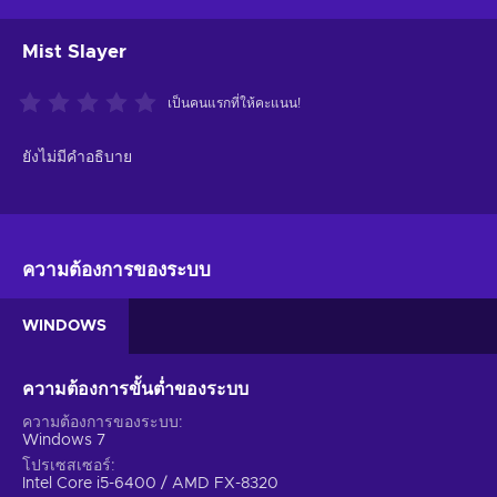
Mist Slayer
เป็นคนแรกที่ให้คะแนน!
ยังไม่มีคำอธิบาย
ความต้องการของระบบ
WINDOWS
ความต้องการขั้นต่ำของระบบ
ความต้องการของระบบ
Windows 7
โปรเซสเซอร์
Intel Core i5-6400 / AMD FX-8320