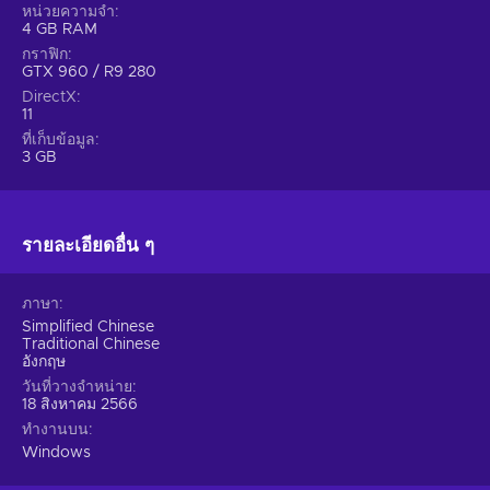
หน่วยความจำ
4 GB RAM
กราฟิก
GTX 960 / R9 280
DirectX
11
ที่เก็บข้อมูล
3 GB
รายละเอียดอื่น ๆ
ภาษา
Simplified Chinese
Traditional Chinese
อังกฤษ
วันที่วางจำหน่าย
18 สิงหาคม 2566
ทำงานบน
Windows