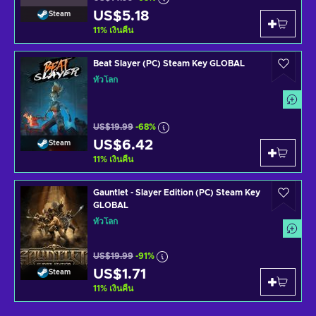
US$5.18
Steam
11
%
เงินคืน
Beat Slayer (PC) Steam Key GLOBAL
ทั่วโลก
US$19.99
-68%
US$6.42
Steam
11
%
เงินคืน
Gauntlet - Slayer Edition (PC) Steam Key
GLOBAL
ทั่วโลก
US$19.99
-91%
US$1.71
Steam
11
%
เงินคืน