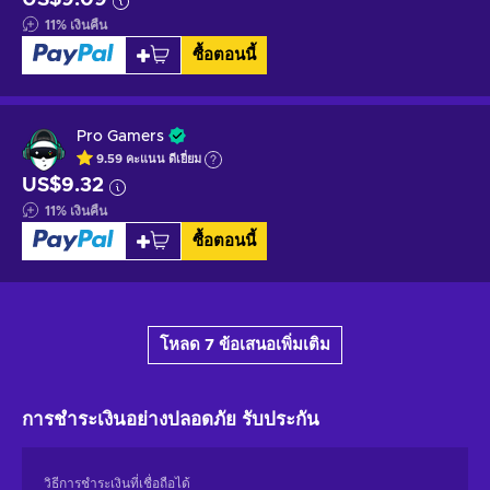
11
%
เงินคืน
ซื้อตอนนี้
Pro Gamers
9.59
คะแนน
ดีเยี่ยม
US$9.32
11
%
เงินคืน
ซื้อตอนนี้
โหลด 7 ข้อเสนอเพิ่มเติม
การชำระเงินอย่างปลอดภัย
รับประกัน
วิธีการชำระเงินที่เชื่อถือได้