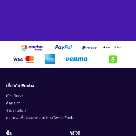
เกี่ยวกับ Eneba
เกี่ยวกับเรา
ติดต่อเรา
ร่วมงานกับเรา
ความน่าเชื่อถือและความโปร่งใสของ Eneba
ซื้อ
วิธีใช้