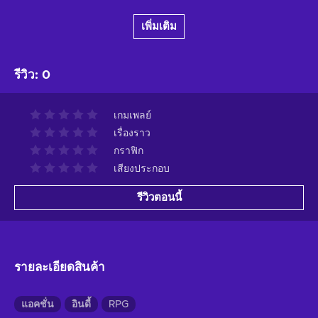
เพิ่มเติม
รีวิว
:
0
เกมเพลย์
เรื่องราว
กราฟิก
เสียงประกอบ
รีวิวตอนนี้
รายละเอียดสินค้า
แอคชั่น
อินดี้
RPG