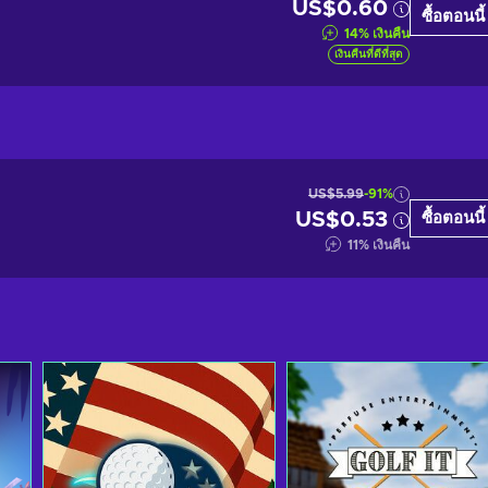
US$0.60
ซื้อตอนนี้
14
%
เงินคืน
เงินคืนที่ดีที่สุด
US$5.99
-91%
US$0.53
ซื้อตอนนี้
11
%
เงินคืน