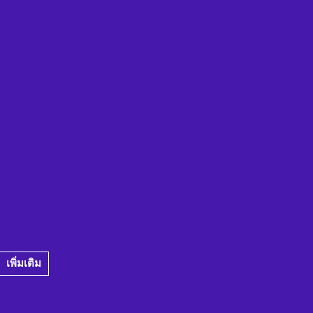
เพิ่มเติม