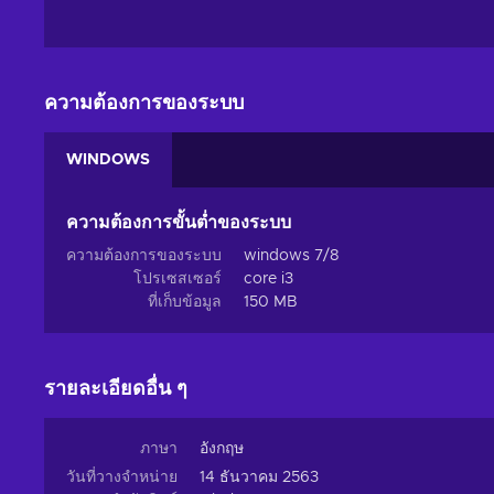
ความต้องการของระบบ
WINDOWS
ความต้องการขั้นต่ำของระบบ
ความต้องการของระบบ
windows 7/8
โปรเซสเซอร์
core i3
ที่เก็บข้อมูล
150 MB
รายละเอียดอื่น ๆ
ภาษา
อังกฤษ
วันที่วางจำหน่าย
14 ธันวาคม 2563