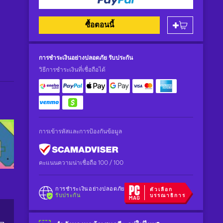
ซื้อตอนนี้
การชำระเงินอย่างปลอดภัย
รับประกัน
วิธีการชำระเงินที่เชื่อถือได้
การเข้ารหัสและการป้องกันข้อมูล
คะแนนความน่าเชื่อถือ 100 / 100
การชำระเงินอย่างปลอดภัย
ตัวเลือก
รับประกัน
บรรณาธิการ