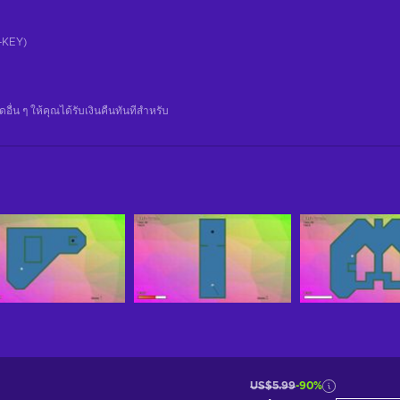
CD-KEY)
น ๆ ให้คุณได้รับเงินคืนทันทีสําหรับ
US$5.99
-90%