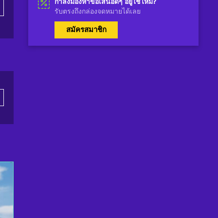
กำลังมองหาข้อเสนอดีๆ อยู่ใช่ไหม?
รับตรงถึงกล่องจดหมายได้เลย
สมัครสมาชิก