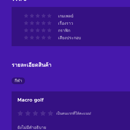
เกมเพลย์
เรื่องราว
กราฟิก
เสียงประกอบ
รายละเอียดสินค้า
กีฬา
Macro golf
เป็นคนแรกที่ให้คะแนน!
ยังไม่มีคำอธิบาย