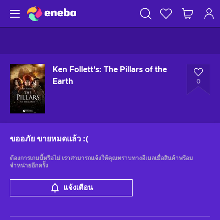
Ken Follett's: The Pillars of the
Earth
0
ขออภัย ขายหมดแล้ว
:(
ต้องการเกมนี้หรือไม่ เราสามารถแจ้งให้คุณทราบทางอีเมลเมื่อสินค้าพร้อม
จำหน่ายอีกครั้ง
แจ้งเตือน