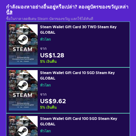
กำลังมองหาอย่างอื่นอยู่หรือเปล่า? ลองดูบัตรของขวัญเหล่า
นี้สิ
ซื้อในราคาลดพิเศษ Steam บัตรของขวัญ แลกใช้ได้ทันที
Steam Wallet Gift Card 30 TWD Steam Key
GLOBAL
ทั่วโลก
จาก
US$1.28
5
%
เงินคืน
Steam Wallet Gift Card 10 SGD Steam Key
GLOBAL
ทั่วโลก
จาก
US$9.62
5
%
เงินคืน
Steam Wallet Gift Card 100 SGD Steam Key
GLOBAL
ทั่วโลก