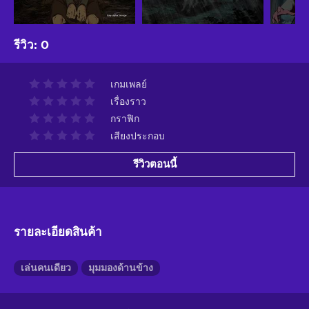
รีวิว
:
0
เกมเพลย์
เรื่องราว
กราฟิก
เสียงประกอบ
รีวิวตอนนี้
รายละเอียดสินค้า
เล่นคนเดียว
มุมมองด้านข้าง