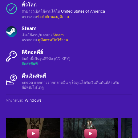
ทั่วโลก
สามารถเปิดใช้งานได้ใน
United States of America
ตรวจสอบ
ข้อจำกัดของภูมิภาค
Steam
เปิดใช้งาน/แลกบน
Steam
ตรวจสอบ
คู่มือการเปิดใช้งาน
ดิจิตอลคีย์
สินค้านี้เป็นรุ่นดิจิทัล (CD-KEY)
จัดส่งทันที
คืนเงินทันที
Eneba แตกต่างจากตลาดอื่น ๆ ให้คุณได้รับเงินคืนทันทีสําหรับ
คีย์ที่ยังไม่ได้ดู
ทำงานบน
:
Windows