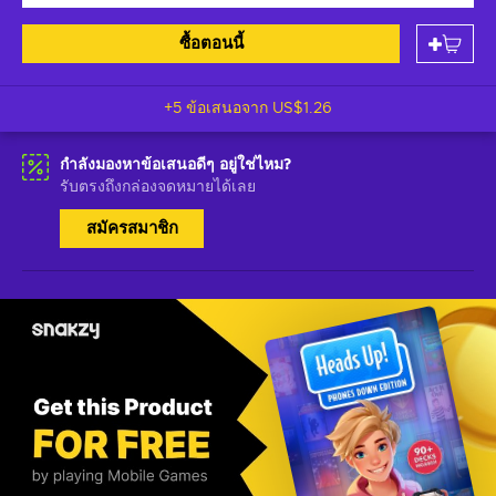
ซื้อตอนนี้
+5 ข้อเสนอจาก
US$1.26
กำลังมองหาข้อเสนอดีๆ อยู่ใช่ไหม?
รับตรงถึงกล่องจดหมายได้เลย
สมัครสมาชิก