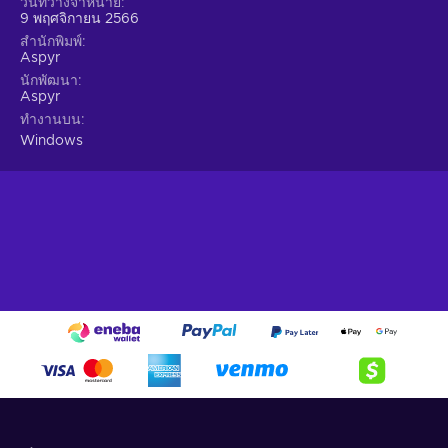
วันที่วางจำหน่าย
9 พฤศจิกายน 2566
สำนักพิมพ์
Aspyr
นักพัฒนา
Aspyr
ทำงานบน
Windows