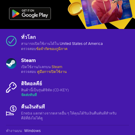
ทั่วโลก
สามารถเปิดใช้งานได้ใน
United States of America
ตรวจสอบ
ข้อจำกัดของภูมิภาค
Steam
เปิดใช้งาน/แลกบน
Steam
ตรวจสอบ
คู่มือการเปิดใช้งาน
ดิจิตอลคีย์
สินค้านี้เป็นรุ่นดิจิทัล (CD-KEY)
จัดส่งทันที
คืนเงินทันที
Eneba แตกต่างจากตลาดอื่น ๆ ให้คุณได้รับเงินคืนทันทีสําหรับ
คีย์ที่ยังไม่ได้ดู
ทำงานบน
:
Windows