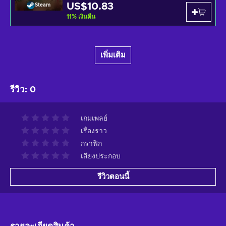
US$10.83
Steam
11
%
เงินคืน
เพิ่มเติม
รีวิว
:
0
เกมเพลย์
เรื่องราว
กราฟิก
เสียงประกอบ
รีวิวตอนนี้