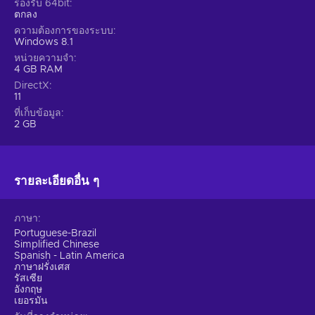
รองรับ 64bit
ตกลง
ความต้องการของระบบ
Windows 8.1
หน่วยความจำ
4 GB RAM
DirectX
11
ที่เก็บข้อมูล
2 GB
รายละเอียดอื่น ๆ
ภาษา
Portuguese-Brazil
Simplified Chinese
Spanish - Latin America
ภาษาฝรั่งเศส
รัสเซีย
อังกฤษ
เยอรมัน