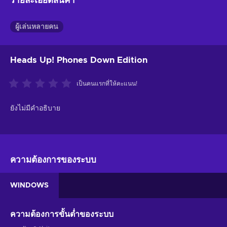
รายละเอียดสินค้า
ผู้เล่นหลายคน
Heads Up! Phones Down Edition
เป็นคนแรกที่ให้คะแนน!
ยังไม่มีคำอธิบาย
ความต้องการของระบบ
WINDOWS
ความต้องการขั้นต่ำของระบบ