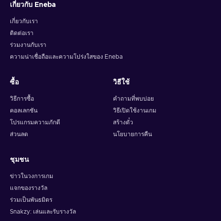
เกี่ยวกับ Eneba
เกี่ยวกับเรา
ติดต่อเรา
ร่วมงานกับเรา
ความน่าเชื่อถือและความโปร่งใสของ Eneba
ซื้อ
วิธีใช้
วิธีการซื้อ
คำถามที่พบบ่อย
คอลเลกชัน
วิธีเปิดใช้งานเกม
โปรแกรมความภักดี
สร้างตั๋ว
ส่วนลด
นโยบายการคืน
ชุมชน
ข่าวในวงการเกม
แจกของรางวัล
ร่วมเป็นพันธมิตร
Snakzy: เล่นและรับรางวัล