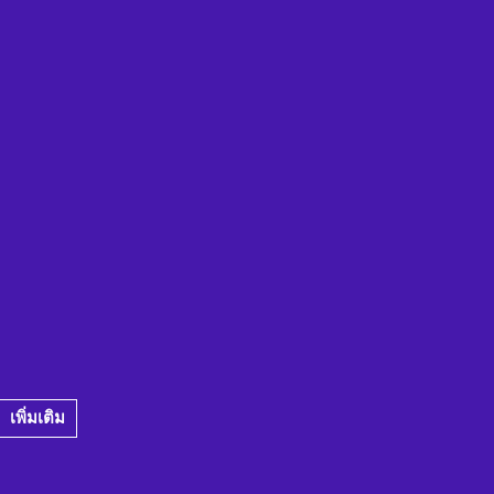
เพิ่มเติม