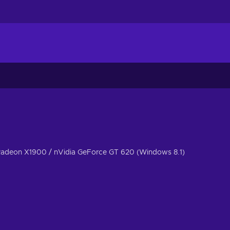
adeon X1900 / nVidia GeForce GT 620 (Windows 8.1)