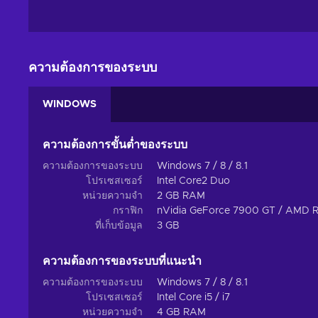
ความต้องการของระบบ
WINDOWS
ความต้องการขั้นต่ำของระบบ
ความต้องการของระบบ
Windows 7 / 8 / 8.1
โปรเซสเซอร์
Intel Core2 Duo
หน่วยความจำ
2 GB RAM
กราฟิก
nVidia GeForce 7900 GT / AMD R
ที่เก็บข้อมูล
3 GB
ความต้องการของระบบที่แนะนํา
ความต้องการของระบบ
Windows 7 / 8 / 8.1
โปรเซสเซอร์
Intel Core i5 / i7
หน่วยความจำ
4 GB RAM