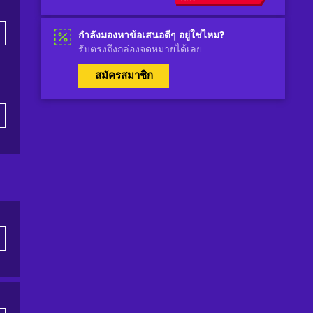
กำลังมองหาข้อเสนอดีๆ อยู่ใช่ไหม?
รับตรงถึงกล่องจดหมายได้เลย
สมัครสมาชิก