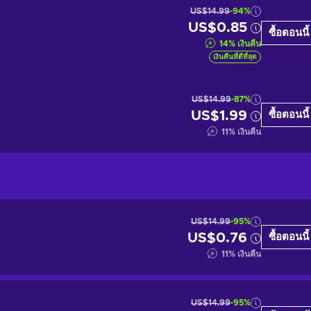
US$14.99
-94%
US$0.85
ซื้อตอนนี้
14
%
เงินคืน
เงินคืนที่ดีที่สุด
US$14.99
-87%
US$1.99
ซื้อตอนนี้
11
%
เงินคืน
US$14.99
-95%
US$0.76
ซื้อตอนนี้
11
%
เงินคืน
US$14.99
-95%