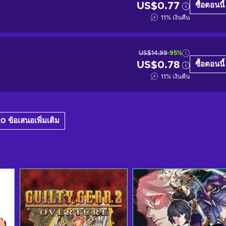
US$0.77
ซื้อตอนนี้
11
%
เงินคืน
US$14.99
-95%
US$0.78
ซื้อตอนนี้
11
%
เงินคืน
 ข้อเสนอเพิ่มเติม