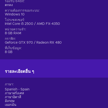
รองรับ 64bit
ตกลง
ความต้องการของระบบ
Windows 10
โปรเซสเซอร์
Intel Core i5 2500 / AMD FX-4350
หน่วยความจำ
8 GB RAM
กราฟิก
Geforce GTX 970 / Radeon RX 480
ที่เก็บข้อมูล
8 GB
รายละเอียดอื่น ๆ
ภาษา
Spanish - Spain
ภาษาฝรั่งเศส
ภาษาอิตาลี
อังกฤษ
เยอรมัน