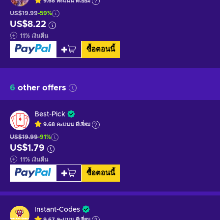
9.68
คะแนน
ดีเยี่ยม
US$19.99
-59%
US$8.22
11
%
เงินคืน
ซื้อตอนนี้
6
other offers
Best-Pick
9.68
คะแนน
ดีเยี่ยม
US$19.99
-91%
US$1.79
11
%
เงินคืน
ซื้อตอนนี้
Instant-Codes
9.67
คะแนน
ดีเยี่ยม