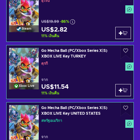
ยุโรป
US$19.99
-86%
US$2.82
Steam
11
%
เงินคืน
Go Mecha Ball (PC/Xbox Series X|S)
XBOX LIVE Key TURKEY
ตุรกี
จาก
US$11.54
Xbox Live
11
%
เงินคืน
Go Mecha Ball (PC/Xbox Series X|S)
XBOX LIVE Key UNITED STATES
สหรัฐอเมริกา
จาก