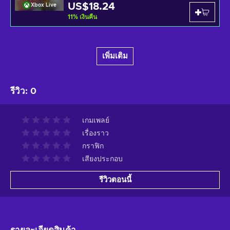
US$18.24
Xbox Live
11
%
เงินคืน
เพิ่มเติม
รีวิว
:
0
เกมเพลย์
เรื่องราว
กราฟิก
เสียงประกอบ
รีวิวตอนนี้