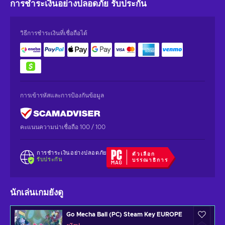
การชำระเงินอย่างปลอดภัย
รับประกัน
วิธีการชำระเงินที่เชื่อถือได้
การเข้ารหัสและการป้องกันข้อมูล
คะแนนความน่าเชื่อถือ 100 / 100
การชำระเงินอย่างปลอดภัย
ตัวเลือก
รับประกัน
บรรณาธิการ
นักเล่นเกมยังดู
Go Mecha Ball (PC) Steam Key EUROPE