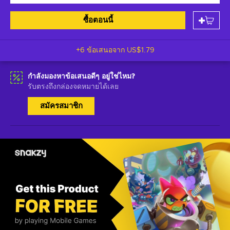
ซื้อตอนนี้
+6 ข้อเสนอจาก
US$1.79
กำลังมองหาข้อเสนอดีๆ อยู่ใช่ไหม?
รับตรงถึงกล่องจดหมายได้เลย
สมัครสมาชิก