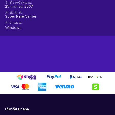
วันที่วางจำหน่าย
25 มกราคม 2567
สำนักพิมพ์
Super Rare Games
ทำงานบน
Windows
เกี่ยวกับ Eneba