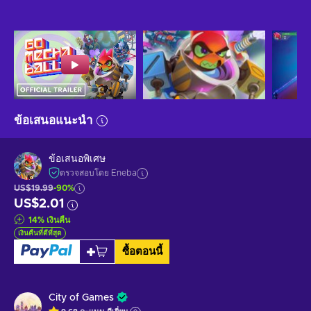
ข้อเสนอแนะนำ
ข้อเสนอพิเศษ
ตรวจสอบโดย Eneba
US$19.99
-90%
US$2.01
14
%
เงินคืน
เงินคืนที่ดีที่สุด
ซื้อตอนนี้
City of Games