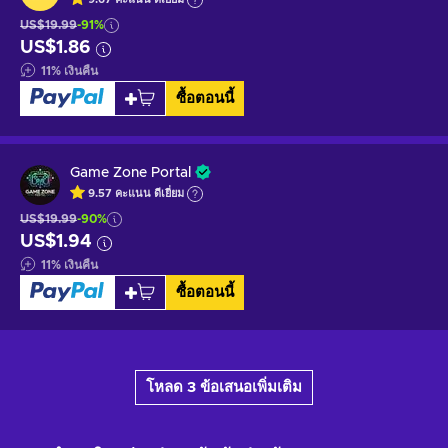
US$19.99
-91%
US$1.86
11
%
เงินคืน
ซื้อตอนนี้
Game Zone Portal
9.57
คะแนน
ดีเยี่ยม
US$19.99
-90%
US$1.94
11
%
เงินคืน
ซื้อตอนนี้
โหลด 3 ข้อเสนอเพิ่มเติม