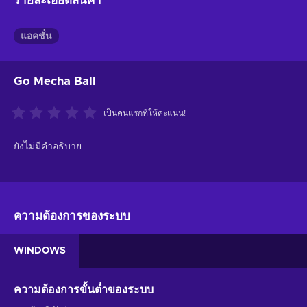
รายละเอียดสินค้า
แอคชั่น
Go Mecha Ball
เป็นคนแรกที่ให้คะแนน!
ยังไม่มีคำอธิบาย
ความต้องการของระบบ
WINDOWS
ความต้องการขั้นต่ำของระบบ