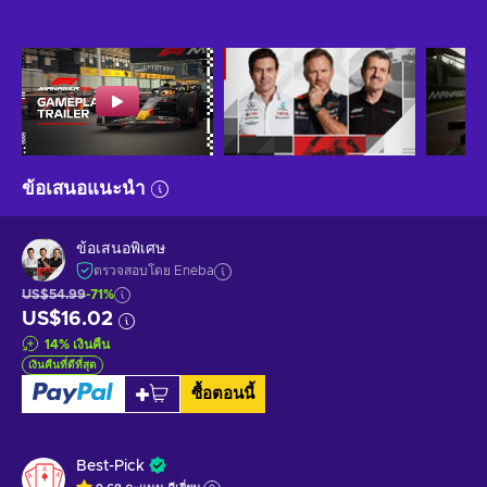
ข้อเสนอแนะนำ
ข้อเสนอพิเศษ
ตรวจสอบโดย Eneba
US$54.99
-71%
US$16.02
14
%
เงินคืน
เงินคืนที่ดีที่สุด
ซื้อตอนนี้
Best-Pick