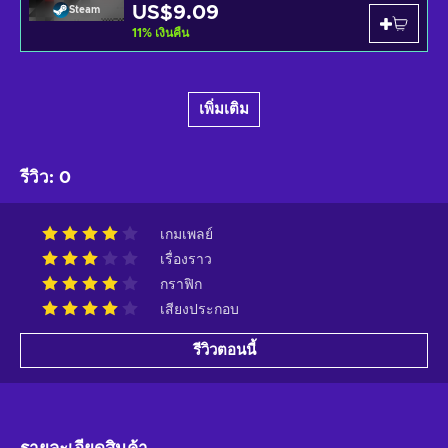
US$9.09
Steam
11
%
เงินคืน
เพิ่มเติม
รีวิว
:
0
เกมเพลย์
เรื่องราว
กราฟิก
เสียงประกอบ
รีวิวตอนนี้