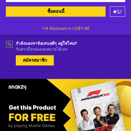
ซื้อตอนนี้
+14 ข้อเสนอจาก
US$11.88
กำลังมองหาข้อเสนอดีๆ อยู่ใช่ไหม?
รับตรงถึงกล่องจดหมายได้เลย
สมัครสมาชิก