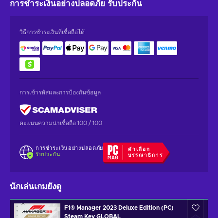
การชำระเงินอย่างปลอดภัย
รับประกัน
วิธีการชำระเงินที่เชื่อถือได้
การเข้ารหัสและการป้องกันข้อมูล
คะแนนความน่าเชื่อถือ 100 / 100
การชำระเงินอย่างปลอดภัย
ตัวเลือก
รับประกัน
บรรณาธิการ
นักเล่นเกมยังดู
F1® Manager 2023 Deluxe Edition (PC)
Steam Key GLOBAL