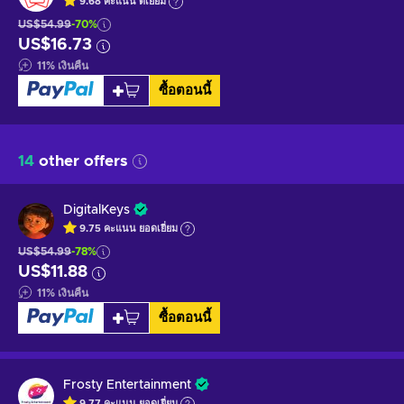
9.68
คะแนน
ดีเยี่ยม
US$54.99
-70%
US$16.73
11
%
เงินคืน
ซื้อตอนนี้
14
other offers
DigitalKeys
9.75
คะแนน
ยอดเยี่ยม
US$54.99
-78%
US$11.88
11
%
เงินคืน
ซื้อตอนนี้
Frosty Entertainment
9.77
คะแนน
ยอดเยี่ยม