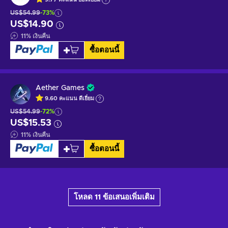
US$54.99
-73%
US$14.90
11
%
เงินคืน
ซื้อตอนนี้
Aether Games
9.60
คะแนน
ดีเยี่ยม
US$54.99
-72%
US$15.53
11
%
เงินคืน
ซื้อตอนนี้
โหลด 11 ข้อเสนอเพิ่มเติม