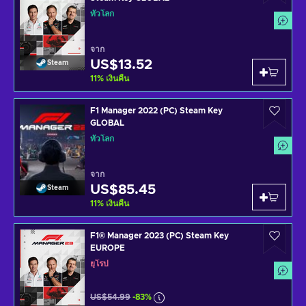
ทั่วโลก
จาก
US$13.52
Steam
11
%
เงินคืน
F1 Manager 2022 (PC) Steam Key
GLOBAL
ทั่วโลก
จาก
US$85.45
Steam
11
%
เงินคืน
F1® Manager 2023 (PC) Steam Key
EUROPE
ยุโรป
US$54.99
-83%